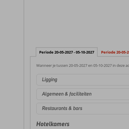
Periode 20-05-2027 - 05-10-2027
Periode 20-05-2
Wanneer je tussen 20-05-2027 en 05-10-2027 in deze ac
Ligging
Algemeen & faciliteiten
Restaurants & bars
Hotelkamers