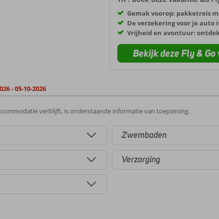
Gemak voorop: pakketreis m
De verzekering voor je auto i
Vrijheid en avontuur: ontde
Bekijk deze Fly & Go 
026 - 05-10-2026
commodatie verblijft, is onderstaande informatie van toepassing.
Zwembaden
Verzorging