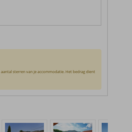
t aantal sterren van je accommodatie. Het bedrag dient