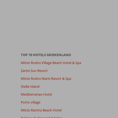
TOP 10 HOTELS GRIEKENLAND
Mitsis Rodos Village Beach Hotel & Spa
Zante Sun Resort
Mitsis Rodos Maris Resort & Spa
Stella Island
Mediterraneo Hotel
Porto village
Mitsis Ramira Beach Hotel