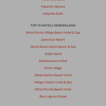
Vakantie Ialyssos
Vakantie Stalis
TOP 10 HOTELS GRIEKENLAND
Mitsis Rodos Village Beach Hotel & Spa
Zante Sun Resort
Mitsis Rodos Maris Resort & Spa
Stella Island
Mediterraneo Hotel
Porto village
Mitsis Ramira Beach Hotel
Pelagos Suites Hotel & Spa
Mitsis Norida Beach Hotel
Blue Lagoon Ocean