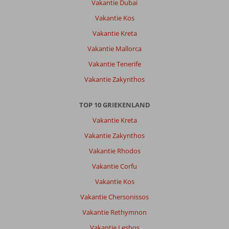
Vakantie Dubai
Vakantie Kos
Vakantie Kreta
Vakantie Mallorca
Vakantie Tenerife
Vakantie Zakynthos
TOP 10 GRIEKENLAND
Vakantie Kreta
Vakantie Zakynthos
Vakantie Rhodos
Vakantie Corfu
Vakantie Kos
Vakantie Chersonissos
Vakantie Rethymnon
Vakantie Lesbos