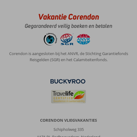
Vakantie Corendon
Gegarandeerd veilig boeken en betalen
Corendon is aangesloten bij het ANVR, de Stichting Garantiefonds
Reisgelden (SGR) en het Calamiteitenfonds.
CORENDON VLIEGVAKANTIES
Schipholweg 335