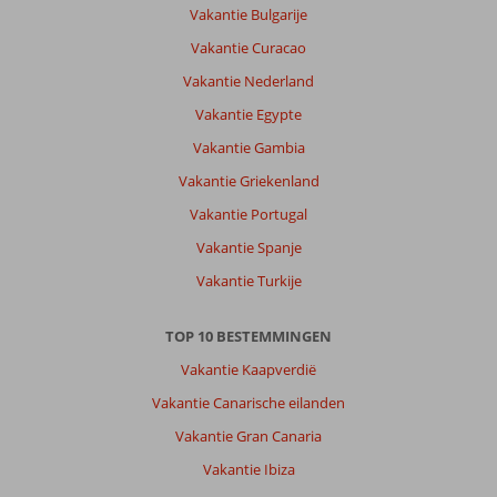
Vakantie Bulgarije
Vakantie Curacao
Vakantie Nederland
Vakantie Egypte
Vakantie Gambia
Vakantie Griekenland
Vakantie Portugal
Vakantie Spanje
Vakantie Turkije
TOP 10 BESTEMMINGEN
Vakantie Kaapverdië
Vakantie Canarische eilanden
Vakantie Gran Canaria
Vakantie Ibiza