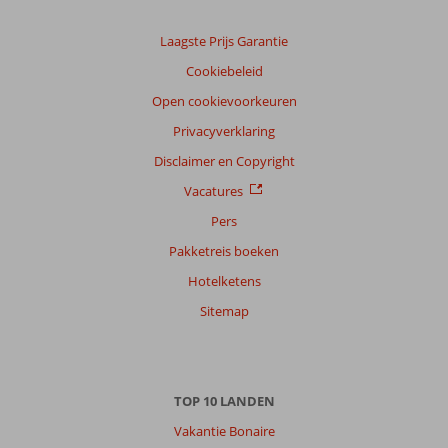
Laagste Prijs Garantie
Cookiebeleid
Open cookievoorkeuren
Privacyverklaring
Disclaimer en Copyright
Vacatures
Pers
Pakketreis boeken
Hotelketens
Sitemap
TOP 10 LANDEN
Vakantie Bonaire