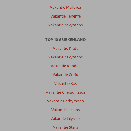
Vakantie Mallorca
Vakantie Tenerife
Vakantie Zakynthos
TOP 10 GRIEKENLAND
Vakantie Kreta
Vakantie Zakynthos
Vakantie Rhodos
Vakantie Corfu
Vakantie Kos
Vakantie Chersonissos
Vakantie Rethymnon
Vakantie Lesbos
Vakantie Ialyssos
Vakantie Stalis