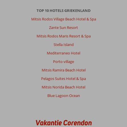
TOP 10 HOTELS GRIEKENLAND
Mitsis Rodos Village Beach Hotel & Spa
Zante Sun Resort
Mitsis Rodos Maris Resort & Spa
Stella Island
Mediterraneo Hotel
Porto village
Mitsis Ramira Beach Hotel
Pelagos Suites Hotel & Spa
Mitsis Norida Beach Hotel
Blue Lagoon Ocean
Vakantie Corendon