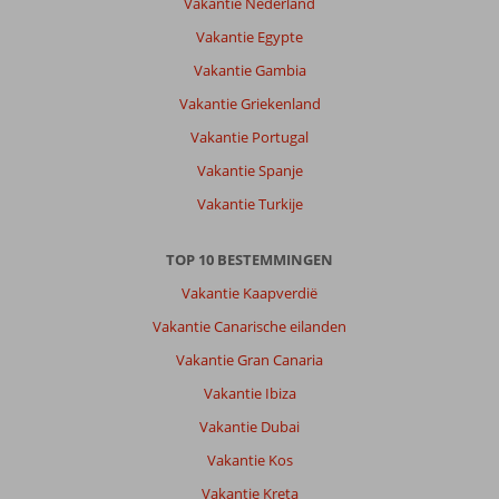
Vakantie Nederland
Vakantie Egypte
Vakantie Gambia
Vakantie Griekenland
Vakantie Portugal
Vakantie Spanje
Vakantie Turkije
TOP 10 BESTEMMINGEN
Vakantie Kaapverdië
Vakantie Canarische eilanden
Vakantie Gran Canaria
Vakantie Ibiza
Vakantie Dubai
Vakantie Kos
Vakantie Kreta