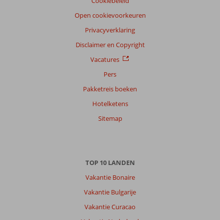
Cookiebeleid
Open cookievoorkeuren
Privacyverklaring
Disclaimer en Copyright
Vacatures
Pers
Pakketreis boeken
Hotelketens
Sitemap
TOP 10 LANDEN
Vakantie Bonaire
Vakantie Bulgarije
Vakantie Curacao