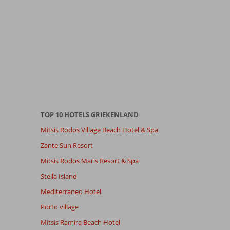
TOP 10 HOTELS GRIEKENLAND
Mitsis Rodos Village Beach Hotel & Spa
Zante Sun Resort
Mitsis Rodos Maris Resort & Spa
Stella Island
Mediterraneo Hotel
Porto village
Mitsis Ramira Beach Hotel