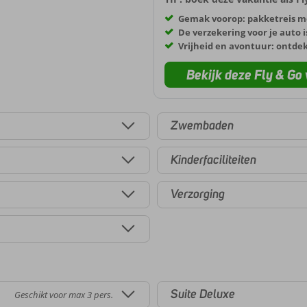
Gemak voorop: pakketreis m
De verzekering voor je auto i
Vrijheid en avontuur: ontde
Bekijk deze Fly & Go 
Zwembaden
Kinderfaciliteiten
Verzorging
Suite Deluxe
Geschikt voor max 3 pers.