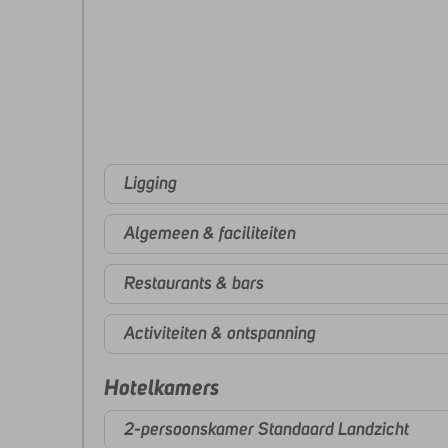
Ligging
Algemeen & faciliteiten
Restaurants & bars
Activiteiten & ontspanning
Hotelkamers
2-persoonskamer Standaard Landzicht