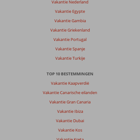
Vakantie Nederland
Vakantie Egypte
Vakantie Gambia
Vakantie Griekenland
Vakantie Portugal
Vakantie Spanje
Vakantie Turkije
TOP 10 BESTEMMINGEN
Vakantie Kaapverdië
Vakantie Canarische eilanden
Vakantie Gran Canaria
Vakantie Ibiza
Vakantie Dubai
Vakantie Kos
Vakantie Kreta