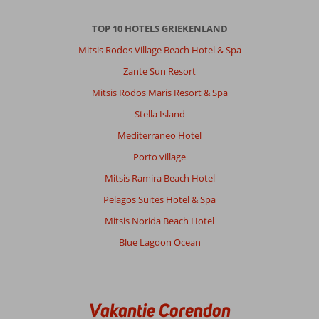
TOP 10 HOTELS GRIEKENLAND
Mitsis Rodos Village Beach Hotel & Spa
Zante Sun Resort
Mitsis Rodos Maris Resort & Spa
Stella Island
Mediterraneo Hotel
Porto village
Mitsis Ramira Beach Hotel
Pelagos Suites Hotel & Spa
Mitsis Norida Beach Hotel
Blue Lagoon Ocean
Vakantie Corendon