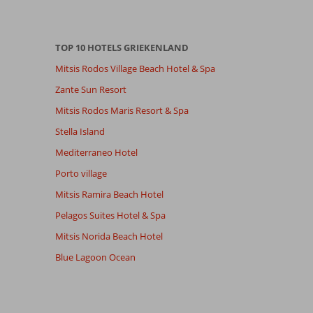
TOP 10 HOTELS GRIEKENLAND
Mitsis Rodos Village Beach Hotel & Spa
Zante Sun Resort
Mitsis Rodos Maris Resort & Spa
Stella Island
Mediterraneo Hotel
Porto village
Mitsis Ramira Beach Hotel
Pelagos Suites Hotel & Spa
Mitsis Norida Beach Hotel
Blue Lagoon Ocean