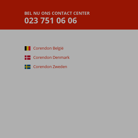
BEL NU ONS CONTACT CENTER
023 751 06 06
Corendon België
Corendon Denmark
Corendon Zweden