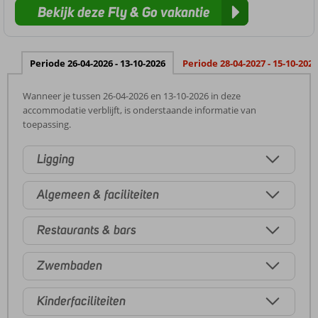
Bekijk deze Fly & Go vakantie
Periode 26-04-2026 - 13-10-2026
Periode 28-04-2027 - 15-10-2027
Wanneer je tussen 26-04-2026 en 13-10-2026 in deze
accommodatie verblijft, is onderstaande informatie van
toepassing.
Ligging
Algemeen & faciliteiten
Restaurants & bars
Zwembaden
Kinderfaciliteiten