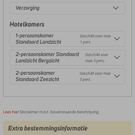
Verzorging
Hotelkamers
1-persoonskamer
Geschikt voor max
Standaard Landzicht
1 pers.
2-persoonskamer Standaard
Geschikt voor
Landzicht Bergzicht
max 3 pers.
2-persoonskamer
Geschikt voor max
Standaard Zeezicht
3 pers.
Lees hier
Disclaimer m.b.t. bovenstaande beschrijving.
Extra bestemmingsinformatie