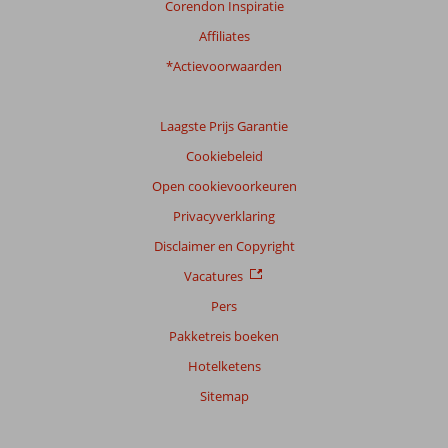
Corendon Inspiratie
Affiliates
*Actievoorwaarden
Laagste Prijs Garantie
Cookiebeleid
Open cookievoorkeuren
Privacyverklaring
Disclaimer en Copyright
Vacatures
Pers
Pakketreis boeken
Hotelketens
Sitemap