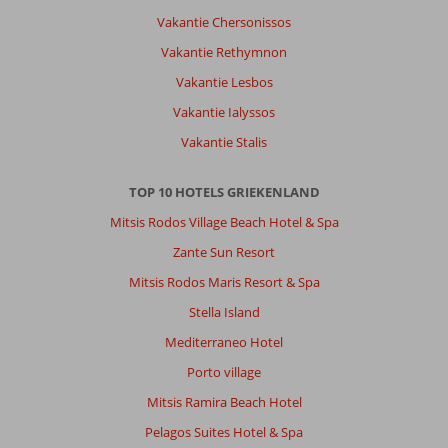
Vakantie Chersonissos
Vakantie Rethymnon
Vakantie Lesbos
Vakantie Ialyssos
Vakantie Stalis
TOP 10 HOTELS GRIEKENLAND
Mitsis Rodos Village Beach Hotel & Spa
Zante Sun Resort
Mitsis Rodos Maris Resort & Spa
Stella Island
Mediterraneo Hotel
Porto village
Mitsis Ramira Beach Hotel
Pelagos Suites Hotel & Spa