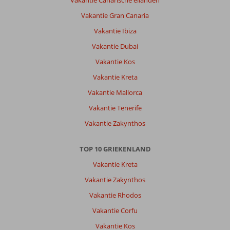
Vakantie Gran Canaria
Vakantie Ibiza
Vakantie Dubai
Vakantie Kos
Vakantie Kreta
Vakantie Mallorca
Vakantie Tenerife
Vakantie Zakynthos
TOP 10 GRIEKENLAND
Vakantie Kreta
Vakantie Zakynthos
Vakantie Rhodos
Vakantie Corfu
Vakantie Kos