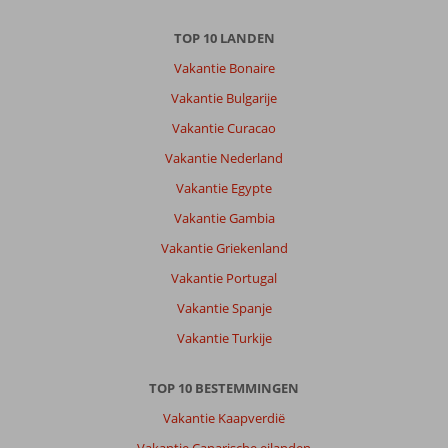
TOP 10 LANDEN
Vakantie Bonaire
Vakantie Bulgarije
Vakantie Curacao
Vakantie Nederland
Vakantie Egypte
Vakantie Gambia
Vakantie Griekenland
Vakantie Portugal
Vakantie Spanje
Vakantie Turkije
TOP 10 BESTEMMINGEN
Vakantie Kaapverdië
Vakantie Canarische eilanden