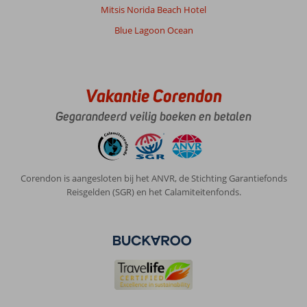
Mitsis Norida Beach Hotel
Blue Lagoon Ocean
Vakantie Corendon
Gegarandeerd veilig boeken en betalen
Corendon is aangesloten bij het ANVR, de Stichting Garantiefonds
Reisgelden (SGR) en het Calamiteitenfonds.