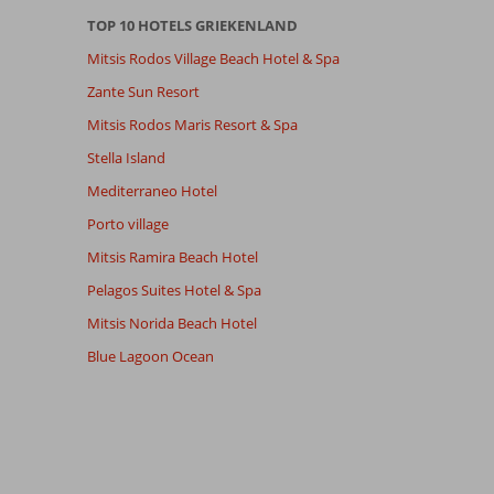
TOP 10 HOTELS GRIEKENLAND
Mitsis Rodos Village Beach Hotel & Spa
Zante Sun Resort
Mitsis Rodos Maris Resort & Spa
Stella Island
Mediterraneo Hotel
Porto village
Mitsis Ramira Beach Hotel
Pelagos Suites Hotel & Spa
Mitsis Norida Beach Hotel
Blue Lagoon Ocean