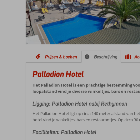
Prijzen & boeken
Beschrijving
Act
Palladion Hotel
Het Palladion Hotel is een prachtige bestemming voo
loopafstand vind je diverse winkeltjes, bars en resta
Ligging: Palladion Hotel nabij Rethymnon
Het Palladion Hotel ligt op circa 140 meter afstand van 
hotel vind je winkeltjes, bars en restaurantjes. Op circa 3
Faciliteiten: Palladion Hotel