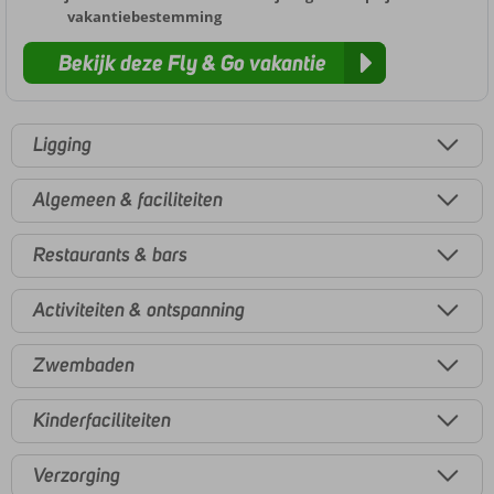
vakantiebestemming
Bekijk deze Fly & Go vakantie
Ligging
Algemeen & faciliteiten
Restaurants & bars
Activiteiten & ontspanning
Zwembaden
Kinderfaciliteiten
Verzorging