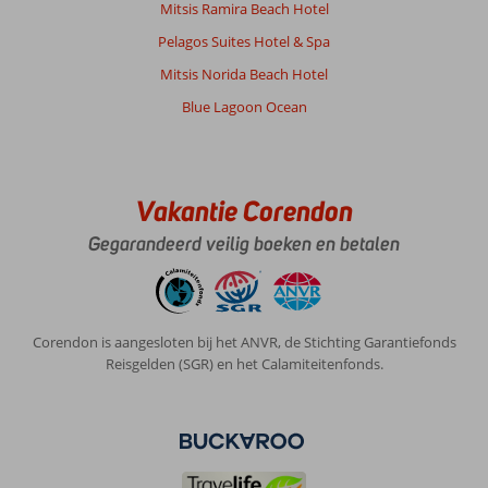
Mitsis Ramira Beach Hotel
Pelagos Suites Hotel & Spa
Mitsis Norida Beach Hotel
Blue Lagoon Ocean
Vakantie Corendon
Gegarandeerd veilig boeken en betalen
Corendon is aangesloten bij het ANVR, de Stichting Garantiefonds
Reisgelden (SGR) en het Calamiteitenfonds.