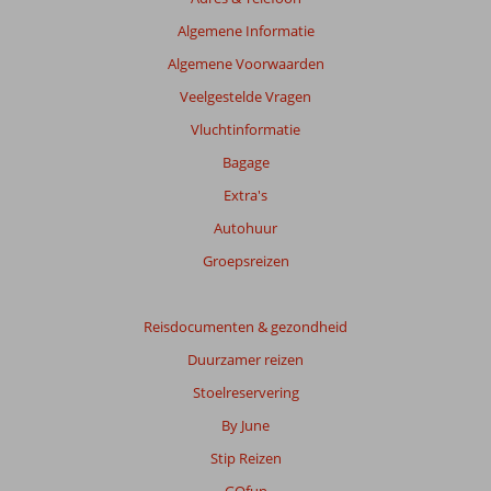
Algemene Informatie
Algemene Voorwaarden
Veelgestelde Vragen
Vluchtinformatie
Bagage
Extra's
Autohuur
Groepsreizen
Reisdocumenten & gezondheid
Duurzamer reizen
Stoelreservering
By June
Stip Reizen