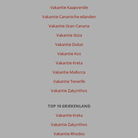
Vakantie Kaapverdië
Vakantie Canarische eilanden
Vakantie Gran Canaria
Vakantie Ibiza
Vakantie Dubai
Vakantie Kos
Vakantie Kreta
Vakantie Mallorca
Vakantie Tenerife
Vakantie Zakynthos
TOP 10 GRIEKENLAND
Vakantie Kreta
Vakantie Zakynthos
Vakantie Rhodos