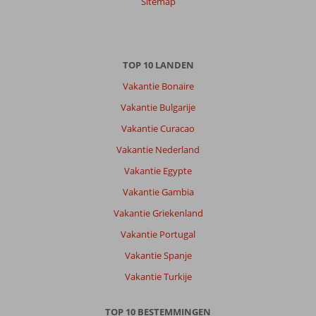
Sitemap
TOP 10 LANDEN
Vakantie Bonaire
Vakantie Bulgarije
Vakantie Curacao
Vakantie Nederland
Vakantie Egypte
Vakantie Gambia
Vakantie Griekenland
Vakantie Portugal
Vakantie Spanje
Vakantie Turkije
TOP 10 BESTEMMINGEN