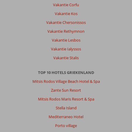
Vakantie Corfu
Vakantie Kos
Vakantie Chersonissos
Vakantie Rethymnon
Vakantie Lesbos
Vakantie Ialyssos
Vakantie Stalis
TOP 10 HOTELS GRIEKENLAND
Mitsis Rodos Village Beach Hotel & Spa
Zante Sun Resort
Mitsis Rodos Maris Resort & Spa
Stella Island
Mediterraneo Hotel
Porto village