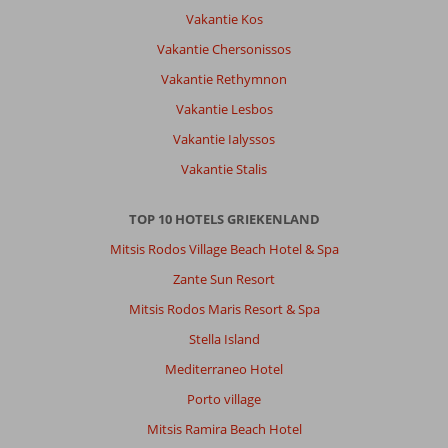
Vakantie Kos
Vakantie Chersonissos
Vakantie Rethymnon
Vakantie Lesbos
Vakantie Ialyssos
Vakantie Stalis
TOP 10 HOTELS GRIEKENLAND
Mitsis Rodos Village Beach Hotel & Spa
Zante Sun Resort
Mitsis Rodos Maris Resort & Spa
Stella Island
Mediterraneo Hotel
Porto village
Mitsis Ramira Beach Hotel