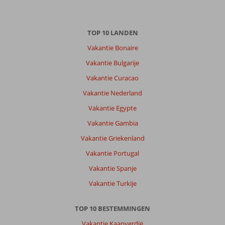
TOP 10 LANDEN
Vakantie Bonaire
Vakantie Bulgarije
Vakantie Curacao
Vakantie Nederland
Vakantie Egypte
Vakantie Gambia
Vakantie Griekenland
Vakantie Portugal
Vakantie Spanje
Vakantie Turkije
TOP 10 BESTEMMINGEN
Vakantie Kaapverdië