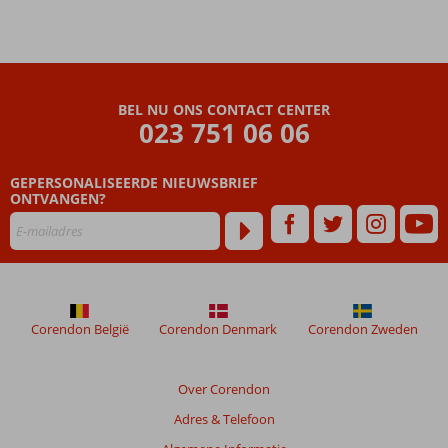
BEL NU ONS CONTACT CENTER
023 751 06 06
GEPERSONALISEERDE NIEUWSBRIEF
ONTVANGEN?
Corendon België
Corendon Denmark
Corendon Zweden
Over Corendon
Adres & Telefoon