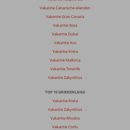
Vakantie Canarische eilanden
Vakantie Gran Canaria
Vakantie Ibiza
Vakantie Dubai
Vakantie Kos
Vakantie Kreta
Vakantie Mallorca
Vakantie Tenerife
Vakantie Zakynthos
TOP 10 GRIEKENLAND
Vakantie Kreta
Vakantie Zakynthos
Vakantie Rhodos
Vakantie Corfu