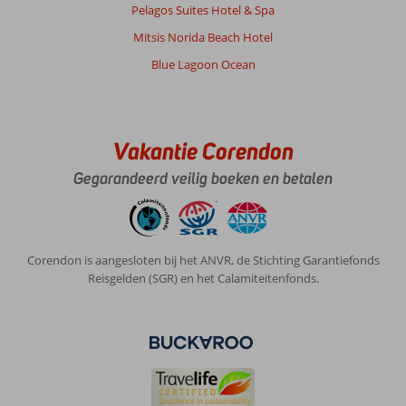
Pelagos Suites Hotel & Spa
Mitsis Norida Beach Hotel
Blue Lagoon Ocean
Vakantie Corendon
Gegarandeerd veilig boeken en betalen
Corendon is aangesloten bij het ANVR, de Stichting Garantiefonds
Reisgelden (SGR) en het Calamiteitenfonds.