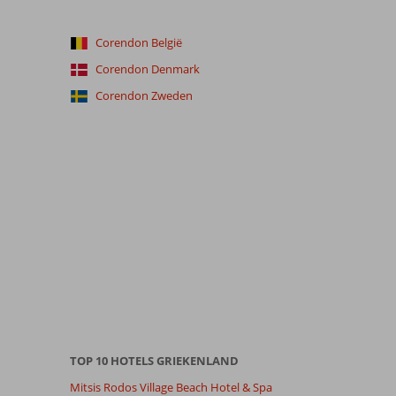
Corendon België
Corendon Denmark
Corendon Zweden
TOP 10 HOTELS GRIEKENLAND
Mitsis Rodos Village Beach Hotel & Spa