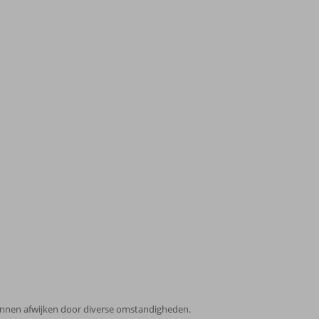
 kunnen afwijken door diverse omstandigheden.