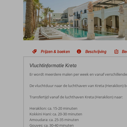
Prijzen & boeken
Beschrijving
Be
Vluchtinformatie Kreta
Er wordt meerdere malen per week en vanaf verschillend
De vluchtduur naar de luchthaven van Kreta (Heraklion) b
Transfertijd vanaf de luchthaven Kreta (Heraklion) naar:
Heraklion: ca. 15-20 minuten
Kokkini Hani: ca. 20-30 minuten
Amoudara: ca. 25-35 minuten
Gouves: ca. 30-40 minuten