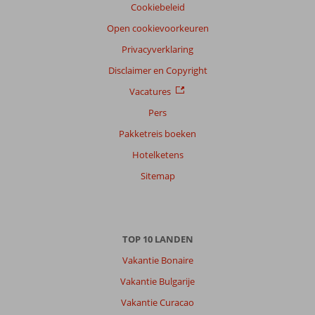
Cookiebeleid
Open cookievoorkeuren
Privacyverklaring
Disclaimer en Copyright
Vacatures
Pers
Pakketreis boeken
Hotelketens
Sitemap
TOP 10 LANDEN
Vakantie Bonaire
Vakantie Bulgarije
Vakantie Curacao