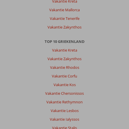
Vakantie Kreta
Vakantie Mallorca
Vakantie Tenerife
Vakantie Zakynthos
TOP 10 GRIEKENLAND
Vakantie Kreta
Vakantie Zakynthos
Vakantie Rhodos
Vakantie Corfu
Vakantie Kos
Vakantie Chersonissos
Vakantie Rethymnon
Vakantie Lesbos
Vakantie Ialyssos
Vakantie Stalis