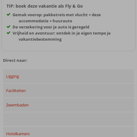
TIP: boek deze vakantie als Fly & Go
Gemak voorop: pakketreis met vlucht + deze
accommodatie + huurauto
De verzekering voor je auto is geregeld
Vrijheid en avontuur: ontdek in je eigen tempo je
vakantiebestemming
Direct naar:
Ligging
Faciliteiten
Zwembaden
Hotelkamers