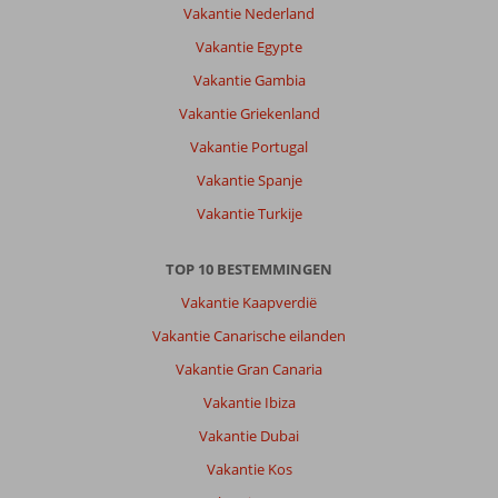
Vakantie Nederland
Vakantie Egypte
Vakantie Gambia
Vakantie Griekenland
Vakantie Portugal
Vakantie Spanje
Vakantie Turkije
TOP 10 BESTEMMINGEN
Vakantie Kaapverdië
Vakantie Canarische eilanden
Vakantie Gran Canaria
Vakantie Ibiza
Vakantie Dubai
Vakantie Kos