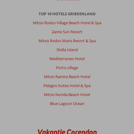
TOP 10 HOTELS GRIEKENLAND
Mitsis Rodos Village Beach Hotel & Spa
Zante Sun Resort
Mitsis Rodos Maris Resort & Spa
Stella Island
Mediterraneo Hotel
Porto village
Mitsis Ramira Beach Hotel
Pelagos Suites Hotel & Spa
Mitsis Norida Beach Hotel
Blue Lagoon Ocean
Vakantie Corendon