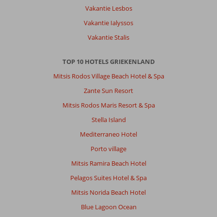
Vakantie Lesbos
Vakantie Ialyssos
Vakantie Stalis
TOP 10 HOTELS GRIEKENLAND
Mitsis Rodos Village Beach Hotel & Spa
Zante Sun Resort
Mitsis Rodos Maris Resort & Spa
Stella Island
Mediterraneo Hotel
Porto village
Mitsis Ramira Beach Hotel
Pelagos Suites Hotel & Spa
Mitsis Norida Beach Hotel
Blue Lagoon Ocean