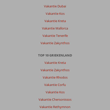
Vakantie Dubai
Vakantie Kos
Vakantie Kreta
Vakantie Mallorca
Vakantie Tenerife
Vakantie Zakynthos
TOP 10 GRIEKENLAND
Vakantie Kreta
Vakantie Zakynthos
Vakantie Rhodos
Vakantie Corfu
Vakantie Kos
Vakantie Chersonissos
Vakantie Rethymnon