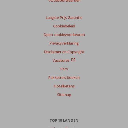
*Actievoorwaarden
Laagste Prijs Garantie
Cookiebeleid
Open cookievoorkeuren
Privacyverklaring
Disclaimer en Copyright
Vacatures
Pers
Pakketreis boeken
Hotelketens
Sitemap
TOP 10 LANDEN