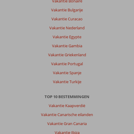
Vakantie Bonaire
Vakantie Bulgarije
Vakantie Curacao
Vakantie Nederland
Vakantie Egypte
Vakantie Gambia
Vakantie Griekenland
Vakantie Portugal
Vakantie Spanje
Vakantie Turkije
TOP 10 BESTEMMINGEN
Vakantie Kaapverdië
Vakantie Canarische eilanden
Vakantie Gran Canaria
Vakantie Ibiza