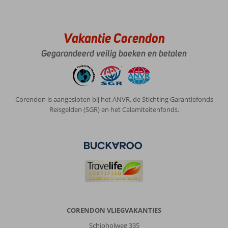
Vakantie Corendon
Gegarandeerd veilig boeken en betalen
Corendon is aangesloten bij het ANVR, de Stichting Garantiefonds
Reisgelden (SGR) en het Calamiteitenfonds.
CORENDON VLIEGVAKANTIES
Schipholweg 335