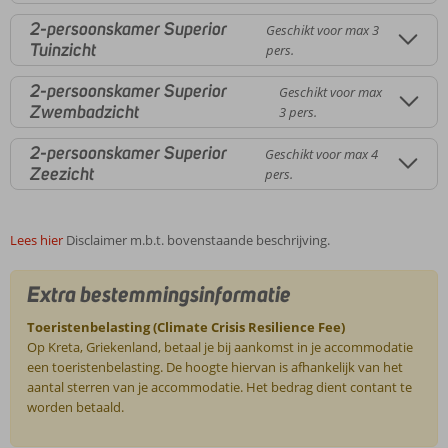
2-persoonskamer Superior
Geschikt voor max 3
Tuinzicht
pers.
2-persoonskamer Superior
Geschikt voor max
Zwembadzicht
3 pers.
2-persoonskamer Superior
Geschikt voor max 4
Zeezicht
pers.
Lees hier
Disclaimer m.b.t. bovenstaande beschrijving.
Extra bestemmingsinformatie
Toeristenbelasting (Climate Crisis Resilience Fee)
Op Kreta, Griekenland, betaal je bij aankomst in je accommodatie
een toeristenbelasting. De hoogte hiervan is afhankelijk van het
aantal sterren van je accommodatie. Het bedrag dient contant te
worden betaald.