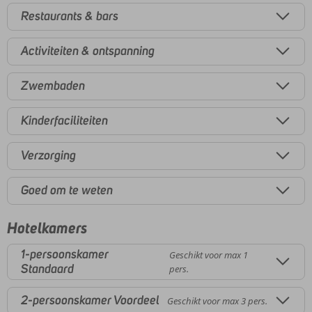
Restaurants & bars
Activiteiten & ontspanning
Zwembaden
Kinderfaciliteiten
Verzorging
Goed om te weten
Hotelkamers
1-persoonskamer
Geschikt voor max 1
Standaard
pers.
2-persoonskamer Voordeel
Geschikt voor max 3 pers.