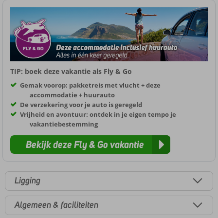
TIP: boek deze vakantie als Fly & Go
Gemak voorop: pakketreis met vlucht + deze
accommodatie + huurauto
De verzekering voor je auto is geregeld
Vrijheid en avontuur: ontdek in je eigen tempo je
vakantiebestemming
Bekijk deze Fly & Go vakantie
Ligging
Algemeen & faciliteiten