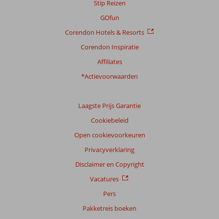
Stip Reizen
GOfun
Corendon Hotels & Resorts
Corendon Inspiratie
Affiliates
*Actievoorwaarden
Laagste Prijs Garantie
Cookiebeleid
Open cookievoorkeuren
Privacyverklaring
Disclaimer en Copyright
Vacatures
Pers
Pakketreis boeken