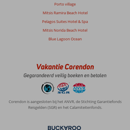
Porto village
Mitsis Ramira Beach Hotel
Pelagos Suites Hotel & Spa
Mitsis Norida Beach Hotel
Blue Lagoon Ocean
Vakantie Corendon
Gegarandeerd veilig boeken en betalen
Corendon is aangesloten bij het ANVR, de Stichting Garantiefonds
Reisgelden (SGR) en het Calamiteitenfonds.