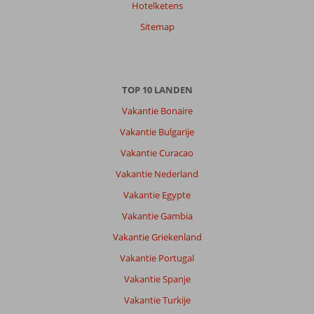
Hotelketens
Sitemap
TOP 10 LANDEN
Vakantie Bonaire
Vakantie Bulgarije
Vakantie Curacao
Vakantie Nederland
Vakantie Egypte
Vakantie Gambia
Vakantie Griekenland
Vakantie Portugal
Vakantie Spanje
Vakantie Turkije