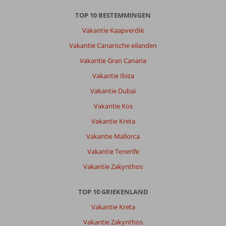
TOP 10 BESTEMMINGEN
Vakantie Kaapverdië
Vakantie Canarische eilanden
Vakantie Gran Canaria
Vakantie Ibiza
Vakantie Dubai
Vakantie Kos
Vakantie Kreta
Vakantie Mallorca
Vakantie Tenerife
Vakantie Zakynthos
TOP 10 GRIEKENLAND
Vakantie Kreta
Vakantie Zakynthos