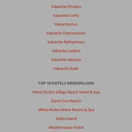
Vakantie Rhodos
Vakantie Corfu
Vakantie Kos
Vakantie Chersonissos
Vakantie Rethymnon
Vakantie Lesbos
Vakantie Ialyssos
Vakantie Stalis
TOP 10 HOTELS GRIEKENLAND
Mitsis Rodos Village Beach Hotel & Spa
Zante Sun Resort
Mitsis Rodos Maris Resort & Spa
Stella Island
Mediterraneo Hotel