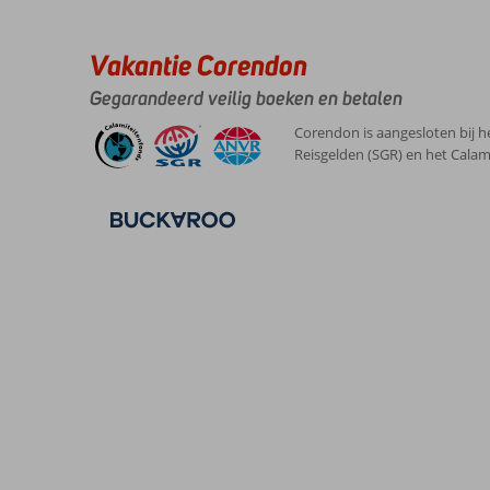
Vakantie Corendon
Gegarandeerd veilig boeken en betalen
Corendon is aangesloten bij h
Reisgelden (SGR) en het Calam