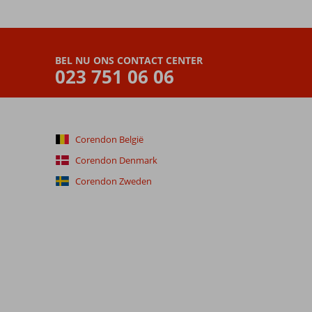
BEL NU ONS CONTACT CENTER
023 751 06 06
Corendon België
Corendon Denmark
Corendon Zweden