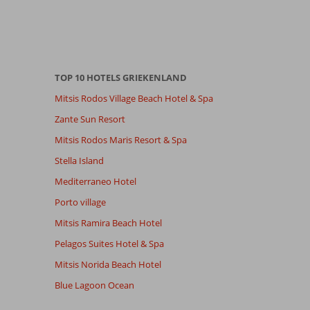
TOP 10 HOTELS GRIEKENLAND
Mitsis Rodos Village Beach Hotel & Spa
Zante Sun Resort
Mitsis Rodos Maris Resort & Spa
Stella Island
Mediterraneo Hotel
Porto village
Mitsis Ramira Beach Hotel
Pelagos Suites Hotel & Spa
Mitsis Norida Beach Hotel
Blue Lagoon Ocean