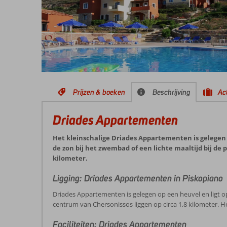
Prijzen & boeken
Beschrijving
Act
Driades Appartementen
Het kleinschalige Driades Appartementen is gelegen 
de zon bij het zwembad of een lichte maaltijd bij de po
kilometer.
Ligging: Driades Appartementen in Piskopiano
Driades Appartementen is gelegen op een heuvel en ligt o
centrum van Chersonissos liggen op circa 1,8 kilometer. H
Faciliteiten: Driades Appartementen