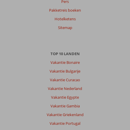
Pers
Pakketreis boeken
Hotelketens
Sitemap
TOP 10 LANDEN
Vakantie Bonaire
Vakantie Bulgarije
Vakantie Curacao
Vakantie Nederland
Vakantie Egypte
Vakantie Gambia
Vakantie Griekenland
Vakantie Portugal