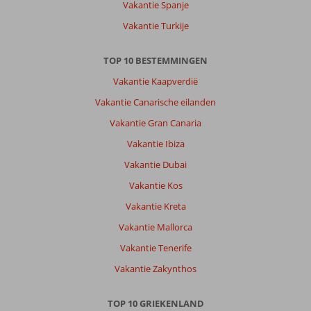
Vakantie Spanje
Vakantie Turkije
TOP 10 BESTEMMINGEN
Vakantie Kaapverdië
Vakantie Canarische eilanden
Vakantie Gran Canaria
Vakantie Ibiza
Vakantie Dubai
Vakantie Kos
Vakantie Kreta
Vakantie Mallorca
Vakantie Tenerife
Vakantie Zakynthos
TOP 10 GRIEKENLAND