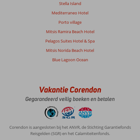
Stella Island
Mediterraneo Hotel
Porto village
Mitsis Ramira Beach Hotel
Pelagos Suites Hotel & Spa
Mitsis Norida Beach Hotel
Blue Lagoon Ocean
Vakantie Corendon
Gegarandeerd veilig boeken en betalen
Corendon is aangesloten bij het ANVR, de Stichting Garantiefonds
Reisgelden (SGR) en het Calamiteitenfonds.