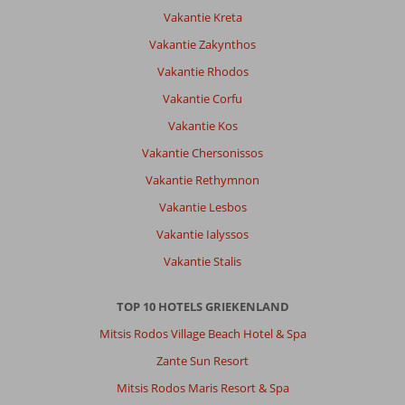
Vakantie Kreta
Vakantie Zakynthos
Vakantie Rhodos
Vakantie Corfu
Vakantie Kos
Vakantie Chersonissos
Vakantie Rethymnon
Vakantie Lesbos
Vakantie Ialyssos
Vakantie Stalis
TOP 10 HOTELS GRIEKENLAND
Mitsis Rodos Village Beach Hotel & Spa
Zante Sun Resort
Mitsis Rodos Maris Resort & Spa