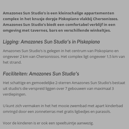
Amazones Sun Studio’s is een kleinschalige appartementen
complex in het knusje dorpje Piskopiano vlakbij Chersonissos.
Amazones Sun Studio’s biedt een comfortabel verblijf in een
omgeving met tavernes, bars en verschillende winkeltjes.
Ligging: Amazones Sun Studio’s in Piskopiano
Amazones Sun Studio’s is gelegen in het centrum van Piskopiano en
ongeveer 2 km van Chersonissos. Het complex ligt ongeveer 1,5 km van
het strand.
Faciliteiten: Amazones Sun Studio’s
Het schattige en gemoedelijke 2-sterren Amazones Sun Studio’s bestaat
uit studio’s die verspreid liggen over 7 gebouwen van maximaal 3
verdiepingen.
U kunt zich vermaken in het het mooie zwembad met apart kinderbad
omringd door een zonneterras met gratis ligbedjes en parasols.
Voor de kinderen is er ook een speeltuintje aanwezig.