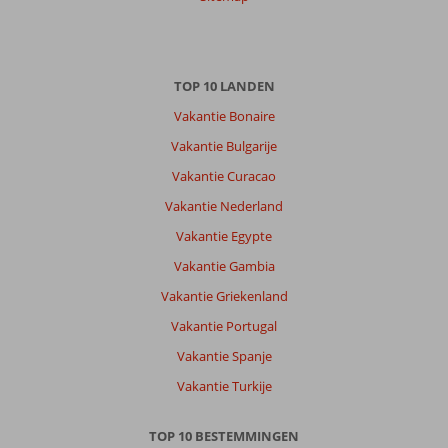
TOP 10 LANDEN
Vakantie Bonaire
Vakantie Bulgarije
Vakantie Curacao
Vakantie Nederland
Vakantie Egypte
Vakantie Gambia
Vakantie Griekenland
Vakantie Portugal
Vakantie Spanje
Vakantie Turkije
TOP 10 BESTEMMINGEN