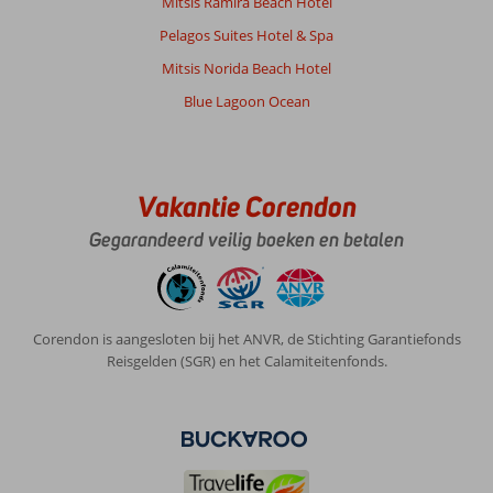
Mitsis Ramira Beach Hotel
Pelagos Suites Hotel & Spa
Mitsis Norida Beach Hotel
Blue Lagoon Ocean
Vakantie Corendon
Gegarandeerd veilig boeken en betalen
Corendon is aangesloten bij het ANVR, de Stichting Garantiefonds
Reisgelden (SGR) en het Calamiteitenfonds.