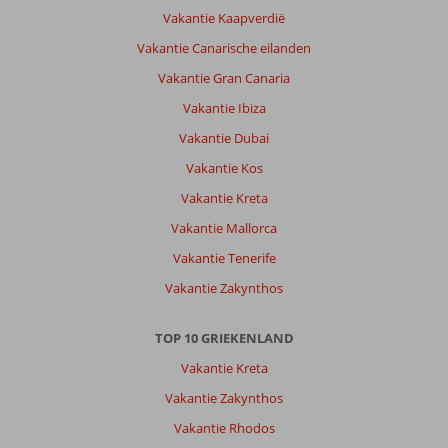
Vakantie Kaapverdië
Vakantie Canarische eilanden
Vakantie Gran Canaria
Vakantie Ibiza
Vakantie Dubai
Vakantie Kos
Vakantie Kreta
Vakantie Mallorca
Vakantie Tenerife
Vakantie Zakynthos
TOP 10 GRIEKENLAND
Vakantie Kreta
Vakantie Zakynthos
Vakantie Rhodos