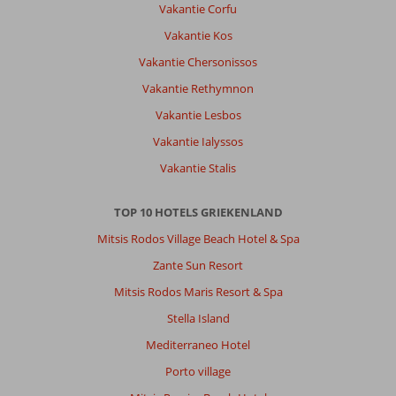
Vakantie Corfu
Vakantie Kos
Vakantie Chersonissos
Vakantie Rethymnon
Vakantie Lesbos
Vakantie Ialyssos
Vakantie Stalis
TOP 10 HOTELS GRIEKENLAND
Mitsis Rodos Village Beach Hotel & Spa
Zante Sun Resort
Mitsis Rodos Maris Resort & Spa
Stella Island
Mediterraneo Hotel
Porto village