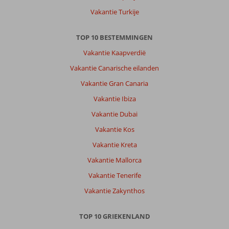
Vakantie Turkije
TOP 10 BESTEMMINGEN
Vakantie Kaapverdië
Vakantie Canarische eilanden
Vakantie Gran Canaria
Vakantie Ibiza
Vakantie Dubai
Vakantie Kos
Vakantie Kreta
Vakantie Mallorca
Vakantie Tenerife
Vakantie Zakynthos
TOP 10 GRIEKENLAND