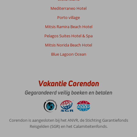
Mediterraneo Hotel
Porto village
Mitsis Ramira Beach Hotel
Pelagos Suites Hotel & Spa
Mitsis Norida Beach Hotel
Blue Lagoon Ocean
Vakantie Corendon
Gegarandeerd veilig boeken en betalen
Corendon is aangesloten bij het ANVR, de Stichting Garantiefonds
Reisgelden (SGR) en het Calamiteitenfonds.