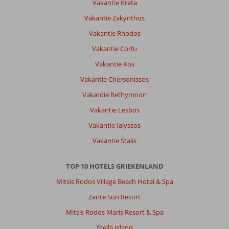
Vakantie Kreta
Vakantie Zakynthos
Vakantie Rhodos
Vakantie Corfu
Vakantie Kos
Vakantie Chersonissos
Vakantie Rethymnon
Vakantie Lesbos
Vakantie Ialyssos
Vakantie Stalis
TOP 10 HOTELS GRIEKENLAND
Mitsis Rodos Village Beach Hotel & Spa
Zante Sun Resort
Mitsis Rodos Maris Resort & Spa
Stella Island