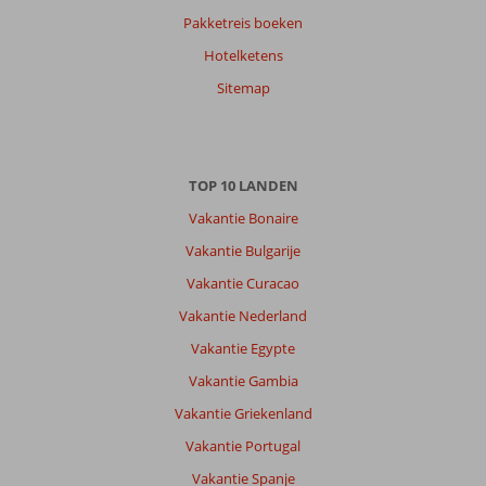
Pakketreis boeken
Hotelketens
Sitemap
TOP 10 LANDEN
Vakantie Bonaire
Vakantie Bulgarije
Vakantie Curacao
Vakantie Nederland
Vakantie Egypte
Vakantie Gambia
Vakantie Griekenland
Vakantie Portugal
Vakantie Spanje