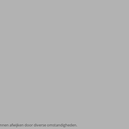
 kunnen afwijken door diverse omstandigheden.