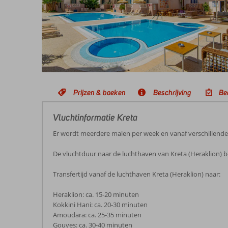
Prijzen & boeken
Beschrijving
Be
Vluchtinformatie Kreta
Er wordt meerdere malen per week en vanaf verschillend
De vluchtduur naar de luchthaven van Kreta (Heraklion) b
Transfertijd vanaf de luchthaven Kreta (Heraklion) naar:
Heraklion: ca. 15-20 minuten
Kokkini Hani: ca. 20-30 minuten
Amoudara: ca. 25-35 minuten
Gouves: ca. 30-40 minuten