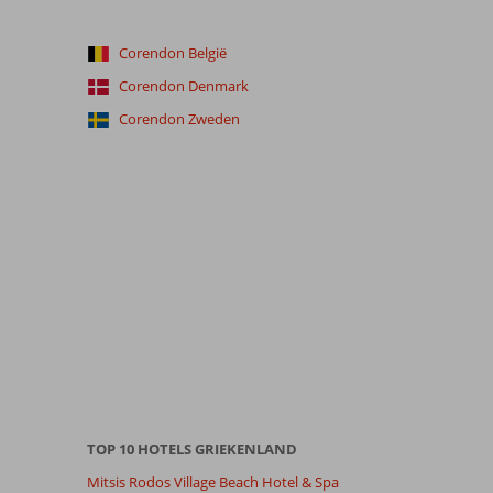
Corendon België
Corendon Denmark
Corendon Zweden
TOP 10 HOTELS GRIEKENLAND
Mitsis Rodos Village Beach Hotel & Spa