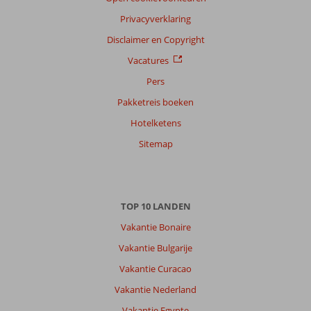
Privacyverklaring
Disclaimer en Copyright
Vacatures
Pers
Pakketreis boeken
Hotelketens
Sitemap
TOP 10 LANDEN
Vakantie Bonaire
Vakantie Bulgarije
Vakantie Curacao
Vakantie Nederland
Vakantie Egypte