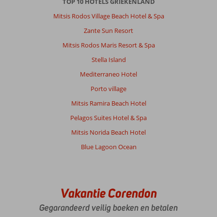
TOP 10 HOTELS GRIEKENLAND
Mitsis Rodos Village Beach Hotel & Spa
Zante Sun Resort
Mitsis Rodos Maris Resort & Spa
Stella Island
Mediterraneo Hotel
Porto village
Mitsis Ramira Beach Hotel
Pelagos Suites Hotel & Spa
Mitsis Norida Beach Hotel
Blue Lagoon Ocean
Vakantie Corendon
Gegarandeerd veilig boeken en betalen