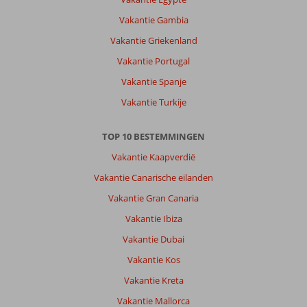
Vakantie Gambia
Vakantie Griekenland
Vakantie Portugal
Vakantie Spanje
Vakantie Turkije
TOP 10 BESTEMMINGEN
Vakantie Kaapverdië
Vakantie Canarische eilanden
Vakantie Gran Canaria
Vakantie Ibiza
Vakantie Dubai
Vakantie Kos
Vakantie Kreta
Vakantie Mallorca