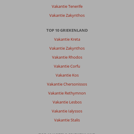
Vakantie Tenerife
Vakantie Zakynthos
TOP 10 GRIEKENLAND
Vakantie Kreta
Vakantie Zakynthos
Vakantie Rhodos
Vakantie Corfu
Vakantie Kos
Vakantie Chersonissos
Vakantie Rethymnon
Vakantie Lesbos
Vakantie Ialyssos
Vakantie Stalis