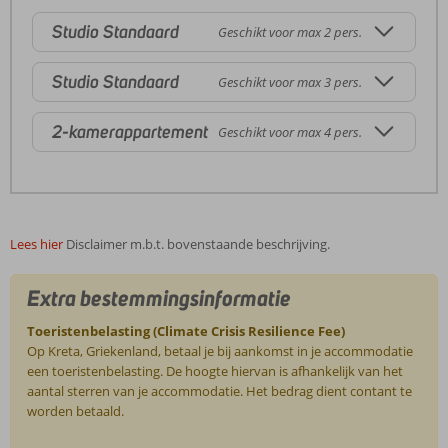
Studio Standaard
Geschikt voor max 2 pers.
Studio Standaard
Geschikt voor max 3 pers.
2-kamerappartement
Geschikt voor max 4 pers.
Lees hier
Disclaimer m.b.t. bovenstaande beschrijving.
Extra bestemmingsinformatie
Toeristenbelasting (Climate Crisis Resilience Fee)
Op Kreta, Griekenland, betaal je bij aankomst in je accommodatie
een toeristenbelasting. De hoogte hiervan is afhankelijk van het
aantal sterren van je accommodatie. Het bedrag dient contant te
worden betaald.