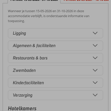
Wanneer je tussen 15-05-2026 en 31-10-2026 in deze
accommodatie verblijft, is onderstaande informatie van
toepassing.
Ligging
Algemeen & faciliteiten
Restaurants & bars
Zwembaden
Kinderfaciliteiten
Verzorging
Hotelkamers