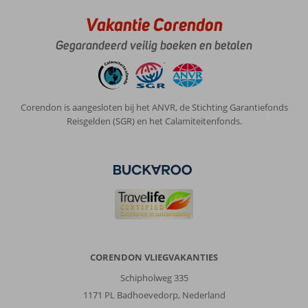
Vakantie Corendon
Gegarandeerd veilig boeken en betalen
Corendon is aangesloten bij het ANVR, de Stichting Garantiefonds
Reisgelden (SGR) en het Calamiteitenfonds.
CORENDON VLIEGVAKANTIES
Schipholweg 335
1171 PL Badhoevedorp, Nederland