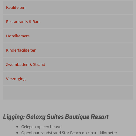
Faciliteiten
Restaurants & Bars
Hotelkamers
Kinderfaciliteiten
Zwembaden & Strand
Verzorging
Ligging: Galaxy Suites Boutique Resort
Gelegen op een heuvel
Openbaar zandstrand Star Beach op circa 1 kilometer