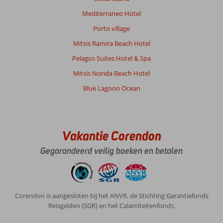
Mediterraneo Hotel
Porto village
Mitsis Ramira Beach Hotel
Pelagos Suites Hotel & Spa
Mitsis Norida Beach Hotel
Blue Lagoon Ocean
Vakantie Corendon
Gegarandeerd veilig boeken en betalen
Corendon is aangesloten bij het ANVR, de Stichting Garantiefonds
Reisgelden (SGR) en het Calamiteitenfonds.