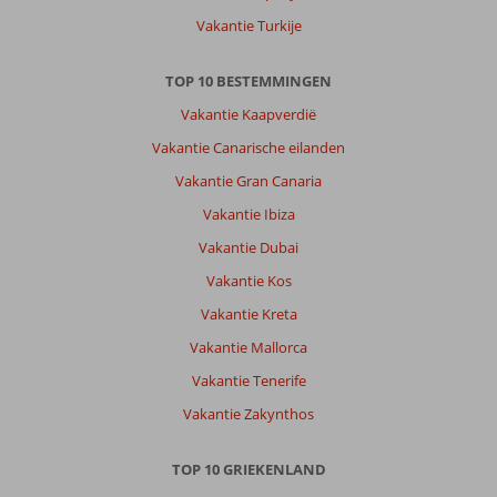
Vakantie Turkije
TOP 10 BESTEMMINGEN
Vakantie Kaapverdië
Vakantie Canarische eilanden
Vakantie Gran Canaria
Vakantie Ibiza
Vakantie Dubai
Vakantie Kos
Vakantie Kreta
Vakantie Mallorca
Vakantie Tenerife
Vakantie Zakynthos
TOP 10 GRIEKENLAND