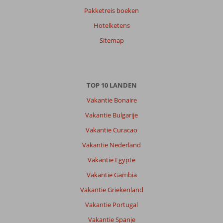
Pakketreis boeken
Hotelketens
Sitemap
TOP 10 LANDEN
Vakantie Bonaire
Vakantie Bulgarije
Vakantie Curacao
Vakantie Nederland
Vakantie Egypte
Vakantie Gambia
Vakantie Griekenland
Vakantie Portugal
Vakantie Spanje