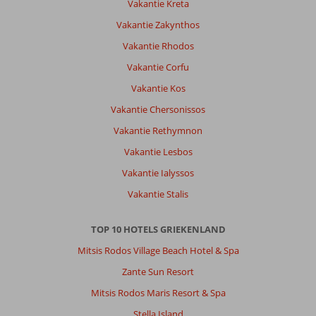
Vakantie Kreta
Vakantie Zakynthos
Vakantie Rhodos
Vakantie Corfu
Vakantie Kos
Vakantie Chersonissos
Vakantie Rethymnon
Vakantie Lesbos
Vakantie Ialyssos
Vakantie Stalis
TOP 10 HOTELS GRIEKENLAND
Mitsis Rodos Village Beach Hotel & Spa
Zante Sun Resort
Mitsis Rodos Maris Resort & Spa
Stella Island