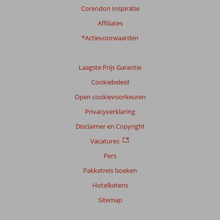
Corendon Inspiratie
Affiliates
*Actievoorwaarden
Laagste Prijs Garantie
Cookiebeleid
Open cookievoorkeuren
Privacyverklaring
Disclaimer en Copyright
Vacatures
Pers
Pakketreis boeken
Hotelketens
Sitemap