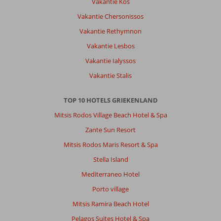
Vakantie Kos
Vakantie Chersonissos
Vakantie Rethymnon
Vakantie Lesbos
Vakantie Ialyssos
Vakantie Stalis
TOP 10 HOTELS GRIEKENLAND
Mitsis Rodos Village Beach Hotel & Spa
Zante Sun Resort
Mitsis Rodos Maris Resort & Spa
Stella Island
Mediterraneo Hotel
Porto village
Mitsis Ramira Beach Hotel
Pelagos Suites Hotel & Spa