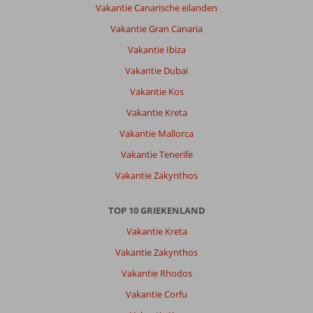
Vakantie Canarische eilanden
Vakantie Gran Canaria
Vakantie Ibiza
Vakantie Dubai
Vakantie Kos
Vakantie Kreta
Vakantie Mallorca
Vakantie Tenerife
Vakantie Zakynthos
TOP 10 GRIEKENLAND
Vakantie Kreta
Vakantie Zakynthos
Vakantie Rhodos
Vakantie Corfu