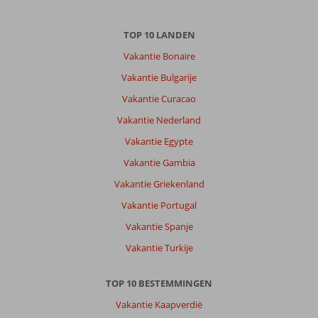
TOP 10 LANDEN
Vakantie Bonaire
Vakantie Bulgarije
Vakantie Curacao
Vakantie Nederland
Vakantie Egypte
Vakantie Gambia
Vakantie Griekenland
Vakantie Portugal
Vakantie Spanje
Vakantie Turkije
TOP 10 BESTEMMINGEN
Vakantie Kaapverdië