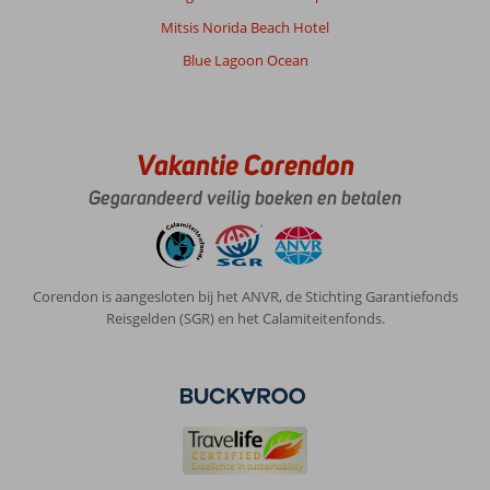
Mitsis Norida Beach Hotel
Blue Lagoon Ocean
Vakantie Corendon
Gegarandeerd veilig boeken en betalen
Corendon is aangesloten bij het ANVR, de Stichting Garantiefonds
Reisgelden (SGR) en het Calamiteitenfonds.