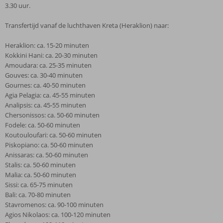
3.30 uur.
Transfertijd vanaf de luchthaven Kreta (Heraklion) naar:
Heraklion: ca. 15-20 minuten
Kokkini Hani: ca. 20-30 minuten
Amoudara: ca. 25-35 minuten
Gouves: ca. 30-40 minuten
Gournes: ca. 40-50 minuten
Agia Pelagia: ca. 45-55 minuten
Analipsis: ca. 45-55 minuten
Chersonissos: ca. 50-60 minuten
Fodele: ca. 50-60 minuten
Koutouloufari: ca. 50-60 minuten
Piskopiano: ca. 50-60 minuten
Anissaras: ca. 50-60 minuten
Stalis: ca. 50-60 minuten
Malia: ca. 50-60 minuten
Sissi: ca. 65-75 minuten
Bali: ca. 70-80 minuten
Stavromenos: ca. 90-100 minuten
Agios Nikolaos: ca. 100-120 minuten