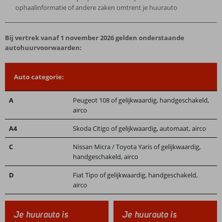
ophaalinformatie of andere zaken omtrent je huurauto
Bij vertrek vanaf 1 november 2026 gelden onderstaande
autohuurvoorwaarden:
Auto categorie:
A
Peugeot 108 of gelijkwaardig, handgeschakeld,
airco
A4
Skoda Citigo of gelijkwaardig, automaat, airco
C
Nissan Micra / Toyota Yaris of gelijkwaardig,
handgeschakeld, airco
D
Fiat Tipo of gelijkwaardig, handgeschakeld,
airco
Je huurauto is
Je huurauto is