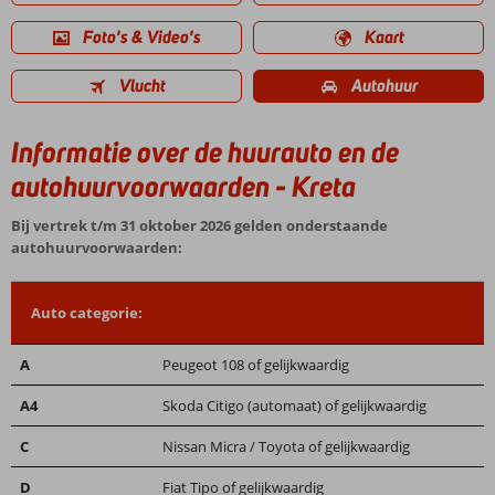
Foto's & Video's
Kaart
Vlucht
Autohuur
Informatie over de huurauto en de
autohuurvoorwaarden - Kreta
Bij vertrek t/m 31 oktober 2026 gelden onderstaande
autohuurvoorwaarden:
Auto categorie:
A
Peugeot 108 of gelijkwaardig
A4
Skoda Citigo (automaat) of gelijkwaardig
C
Nissan Micra / Toyota of gelijkwaardig
D
Fiat Tipo of gelijkwaardig