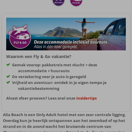
Waarom een Fly & Go vakantie?
Gemak voorop: pakketreis met vlucht + deze
accommodatie + huurauto
De verzekering voor je auto is geregeld
Vrijheid en avontuur: ontdek in je eigen tempo je
vakantiebestemming
Alvast sfeer proeven? Lees snel onze
insidertips
Alia Beach is een Only Adult hotel met een zeer centrale ligging.
Overdag kun je heerlijk ontspannen aan het zwembad of op het
strand en in de avond wacht het bruisende centrum van