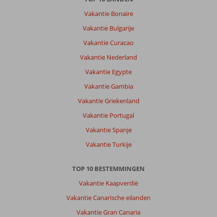
Vakantie Bonaire
Vakantie Bulgarije
Vakantie Curacao
Vakantie Nederland
Vakantie Egypte
Vakantie Gambia
Vakantie Griekenland
Vakantie Portugal
Vakantie Spanje
Vakantie Turkije
TOP 10 BESTEMMINGEN
Vakantie Kaapverdië
Vakantie Canarische eilanden
Vakantie Gran Canaria