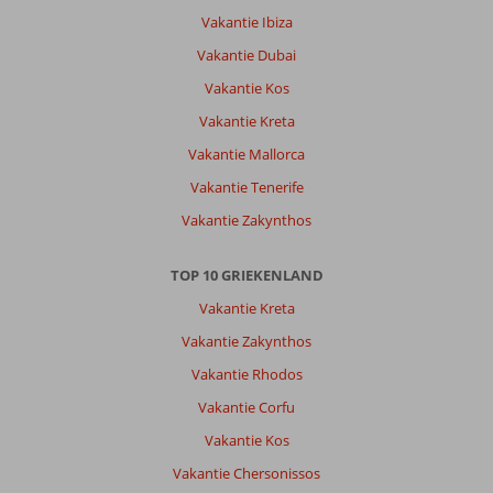
Vakantie Ibiza
Vakantie Dubai
Vakantie Kos
Vakantie Kreta
Vakantie Mallorca
Vakantie Tenerife
Vakantie Zakynthos
TOP 10 GRIEKENLAND
Vakantie Kreta
Vakantie Zakynthos
Vakantie Rhodos
Vakantie Corfu
Vakantie Kos
Vakantie Chersonissos