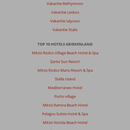
Vakantie Rethymnon
Vakantie Lesbos
Vakantie Ialyssos
Vakantie Stalis
TOP 10 HOTELS GRIEKENLAND
Mitsis Rodos Village Beach Hotel & Spa
Zante Sun Resort
Mitsis Rodos Maris Resort & Spa
Stella Island
Mediterraneo Hotel
Porto village
Mitsis Ramira Beach Hotel
Pelagos Suites Hotel & Spa
Mitsis Norida Beach Hotel