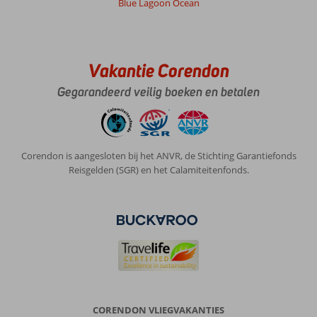
Blue Lagoon Ocean
Vakantie Corendon
Gegarandeerd veilig boeken en betalen
Corendon is aangesloten bij het ANVR, de Stichting Garantiefonds
Reisgelden (SGR) en het Calamiteitenfonds.
CORENDON VLIEGVAKANTIES