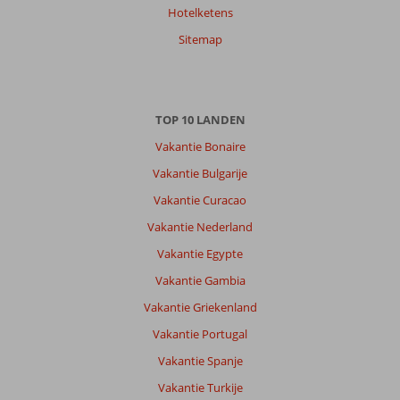
Hotelketens
Sitemap
TOP 10 LANDEN
Vakantie Bonaire
Vakantie Bulgarije
Vakantie Curacao
Vakantie Nederland
Vakantie Egypte
Vakantie Gambia
Vakantie Griekenland
Vakantie Portugal
Vakantie Spanje
Vakantie Turkije