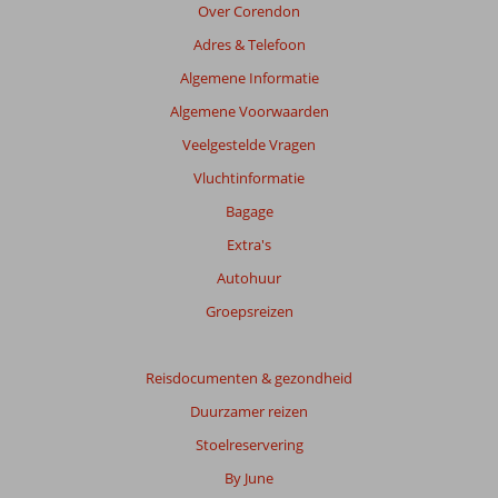
Over Corendon
Adres & Telefoon
Algemene Informatie
Algemene Voorwaarden
Veelgestelde Vragen
Vluchtinformatie
Bagage
Extra's
Autohuur
Groepsreizen
Reisdocumenten & gezondheid
Duurzamer reizen
Stoelreservering
By June