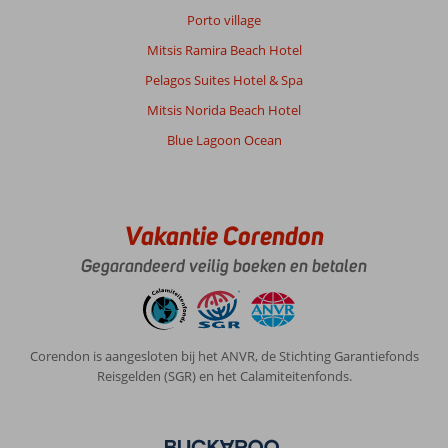
Porto village
Mitsis Ramira Beach Hotel
Pelagos Suites Hotel & Spa
Mitsis Norida Beach Hotel
Blue Lagoon Ocean
Vakantie Corendon
Gegarandeerd veilig boeken en betalen
Corendon is aangesloten bij het ANVR, de Stichting Garantiefonds
Reisgelden (SGR) en het Calamiteitenfonds.