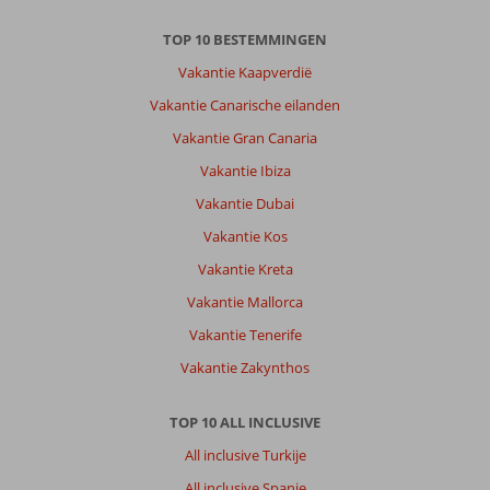
TOP 10 BESTEMMINGEN
Vakantie Kaapverdië
Vakantie Canarische eilanden
Vakantie Gran Canaria
Vakantie Ibiza
Vakantie Dubai
Vakantie Kos
Vakantie Kreta
Vakantie Mallorca
Vakantie Tenerife
Vakantie Zakynthos
TOP 10 ALL INCLUSIVE
All inclusive Turkije
All inclusive Spanje