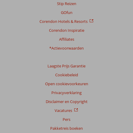
Stip Reizen
GOfun
Corendon Hotels & Resorts
Corendon Inspiratie
Affiliates
*Actievoorwaarden
Laagste Prijs Garantie
Cookiebeleid
Open cookievoorkeuren
Privacyverklaring
Disclaimer en Copyright
Vacatures
Pers
Pakketreis boeken