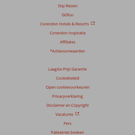
Stip Reizen
GOfun
Corendon Hotels & Resorts
Corendon Inspiratie
Affiliates
*Actievoorwaarden
Laagste Prijs Garantie
Cookiebeleid
Open cookievoorkeuren
Privacyverklaring
Disclaimer en Copyright
Vacatures
Pers
Pakketreis boeken