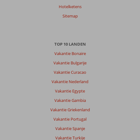
Hotelketens
Sitemap
TOP 10 LANDEN
Vakantie Bonaire
Vakantie Bulgarije
Vakantie Curacao
Vakantie Nederland
Vakantie Egypte
Vakantie Gambia
Vakantie Griekenland
Vakantie Portugal
Vakantie Spanje
Vakantie Turkije