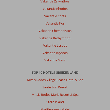
Vakantie Zakynthos
Vakantie Rhodos
Vakantie Corfu
Vakantie Kos
Vakantie Chersonissos
Vakantie Rethymnon
Vakantie Lesbos
Vakantie Ialyssos
Vakantie Stalis
TOP 10 HOTELS GRIEKENLAND
Mitsis Rodos Village Beach Hotel & Spa
Zante Sun Resort
Mitsis Rodos Maris Resort & Spa
Stella Island
Mediterraneo Hotel