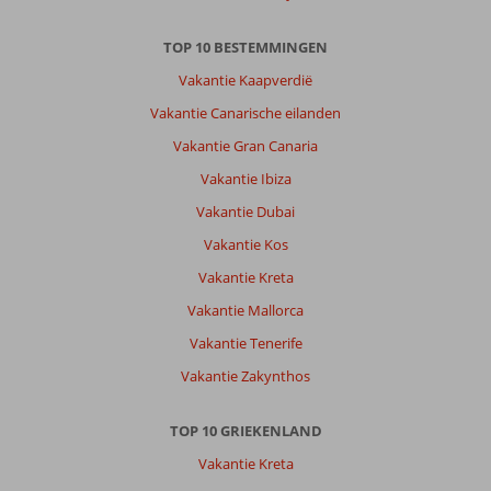
TOP 10 BESTEMMINGEN
Vakantie Kaapverdië
Vakantie Canarische eilanden
Vakantie Gran Canaria
Vakantie Ibiza
Vakantie Dubai
Vakantie Kos
Vakantie Kreta
Vakantie Mallorca
Vakantie Tenerife
Vakantie Zakynthos
TOP 10 GRIEKENLAND
Vakantie Kreta