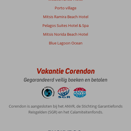
Porto village
Mitsis Ramira Beach Hotel
Pelagos Suites Hotel & Spa
Mitsis Norida Beach Hotel
Blue Lagoon Ocean
Vakantie Corendon
Gegarandeerd veilig boeken en betalen
Corendon is aangesloten bij het ANVR, de Stichting Garantiefonds
Reisgelden (SGR) en het Calamiteitenfonds.