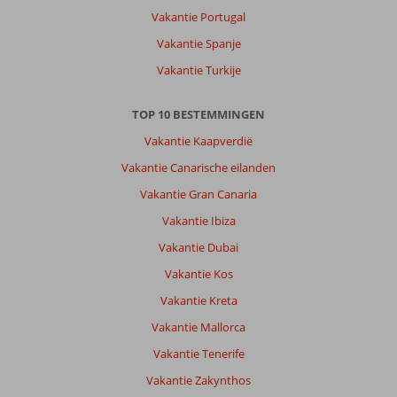
Vakantie Portugal
Vakantie Spanje
Vakantie Turkije
TOP 10 BESTEMMINGEN
Vakantie Kaapverdië
Vakantie Canarische eilanden
Vakantie Gran Canaria
Vakantie Ibiza
Vakantie Dubai
Vakantie Kos
Vakantie Kreta
Vakantie Mallorca
Vakantie Tenerife
Vakantie Zakynthos