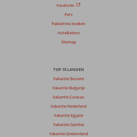
Vacatures
Pers
Pakketreis boeken
Hotelketens
Sitemap
TOP 10 LANDEN
Vakantie Bonaire
Vakantie Bulgarije
Vakantie Curacao
Vakantie Nederland
Vakantie Egypte
Vakantie Gambia
Vakantie Griekenland