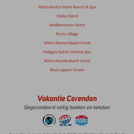
Mitsis Rodos Maris Resort & Spa
Stella Island
Mediterraneo Hotel
Porto village
Mitsis Ramira Beach Hotel
Pelagos Suites Hotel & Spa
Mitsis Norida Beach Hotel
Blue Lagoon Ocean
Vakantie Corendon
Gegarandeerd veilig boeken en betalen