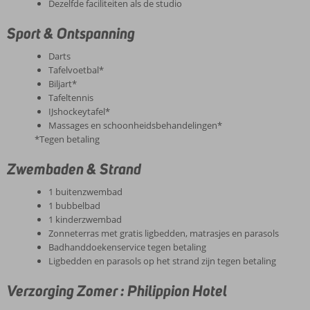
Dezelfde faciliteiten als de studio
Sport & Ontspanning
Darts
Tafelvoetbal*
Biljart*
Tafeltennis
IJshockeytafel*
Massages en schoonheidsbehandelingen*
*Tegen betaling
Zwembaden & Strand
1 buitenzwembad
1 bubbelbad
1 kinderzwembad
Zonneterras met gratis ligbedden, matrasjes en parasols
Badhanddoekenservice tegen betaling
Ligbedden en parasols op het strand zijn tegen betaling
Verzorging Zomer : Philippion Hotel