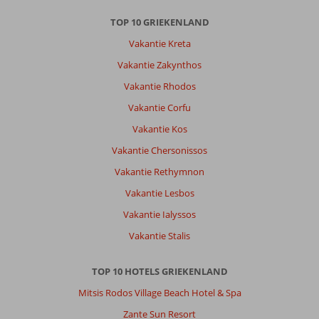
TOP 10 GRIEKENLAND
Vakantie Kreta
Vakantie Zakynthos
Vakantie Rhodos
Vakantie Corfu
Vakantie Kos
Vakantie Chersonissos
Vakantie Rethymnon
Vakantie Lesbos
Vakantie Ialyssos
Vakantie Stalis
TOP 10 HOTELS GRIEKENLAND
Mitsis Rodos Village Beach Hotel & Spa
Zante Sun Resort