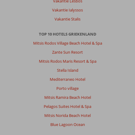
Vakantie Lesbos
Vakantie Ialyssos
Vakantie Stalis
TOP 10 HOTELS GRIEKENLAND
Mitsis Rodos Village Beach Hotel & Spa
Zante Sun Resort
Mitsis Rodos Maris Resort & Spa
Stella Island
Mediterraneo Hotel
Porto village
Mitsis Ramira Beach Hotel
Pelagos Suites Hotel & Spa
Mitsis Norida Beach Hotel
Blue Lagoon Ocean