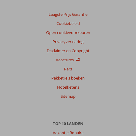
Laagste Prijs Garantie
Cookiebeleid
Open cookievoorkeuren
Privacyverklaring
Disclaimer en Copyright
Vacatures
Pers
Pakketreis boeken
Hotelketens
Sitemap
TOP 10 LANDEN
Vakantie Bonaire