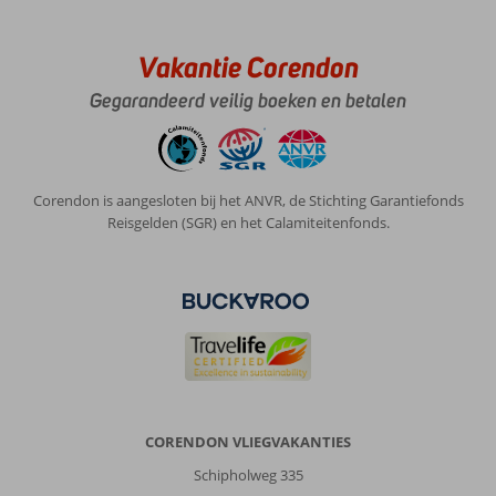
Vakantie Corendon
Gegarandeerd veilig boeken en betalen
Corendon is aangesloten bij het ANVR, de Stichting Garantiefonds
Reisgelden (SGR) en het Calamiteitenfonds.
CORENDON VLIEGVAKANTIES
Schipholweg 335