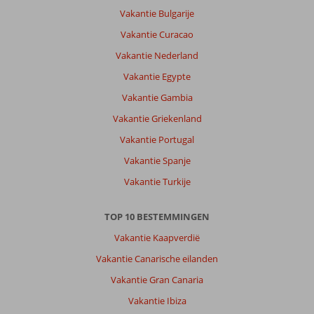
Vakantie Bulgarije
Vakantie Curacao
Vakantie Nederland
Vakantie Egypte
Vakantie Gambia
Vakantie Griekenland
Vakantie Portugal
Vakantie Spanje
Vakantie Turkije
TOP 10 BESTEMMINGEN
Vakantie Kaapverdië
Vakantie Canarische eilanden
Vakantie Gran Canaria
Vakantie Ibiza