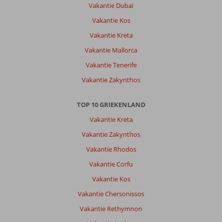
Vakantie Dubai
Vakantie Kos
Vakantie Kreta
Vakantie Mallorca
Vakantie Tenerife
Vakantie Zakynthos
TOP 10 GRIEKENLAND
Vakantie Kreta
Vakantie Zakynthos
Vakantie Rhodos
Vakantie Corfu
Vakantie Kos
Vakantie Chersonissos
Vakantie Rethymnon