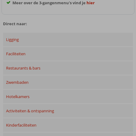
Meer over de 3-gangenmenu's vind je
hier
Direct naar:
Ligging
Faciliteiten
Restaurants & bars
Zwembaden
Hotelkamers
Activiteiten & ontspanning
Kinderfaciliteiten