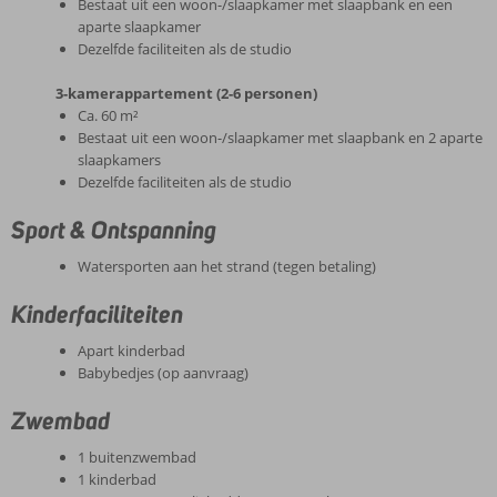
Bestaat uit een woon-/slaapkamer met slaapbank en een
aparte slaapkamer
Dezelfde faciliteiten als de studio
3-kamerappartement (2-6 personen)
Ca. 60 m²
Bestaat uit een woon-/slaapkamer met slaapbank en 2 aparte
slaapkamers
Dezelfde faciliteiten als de studio
Sport & Ontspanning
Watersporten aan het strand (tegen betaling)
Kinderfaciliteiten
Apart kinderbad
Babybedjes (op aanvraag)
Zwembad
1 buitenzwembad
1 kinderbad