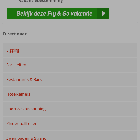
vakantiebestemming
Bekijk deze Fly & Go vakantie
Direct naar:
Ligging
Faciliteiten
Restaurants & Bars
Hotelkamers
Sport & Ontspanning
Kinderfaciliteiten
Zwembaden & Strand