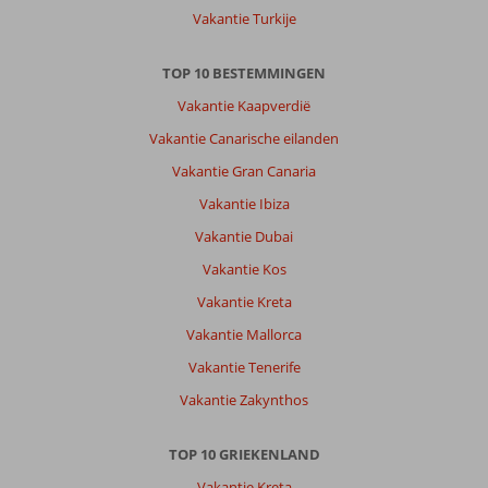
Vakantie Turkije
TOP 10 BESTEMMINGEN
Vakantie Kaapverdië
Vakantie Canarische eilanden
Vakantie Gran Canaria
Vakantie Ibiza
Vakantie Dubai
Vakantie Kos
Vakantie Kreta
Vakantie Mallorca
Vakantie Tenerife
Vakantie Zakynthos
TOP 10 GRIEKENLAND
Vakantie Kreta