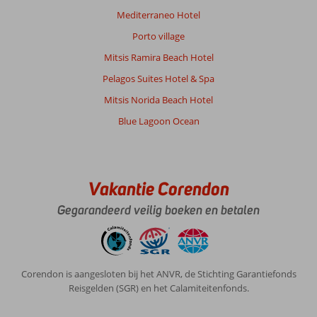
Mediterraneo Hotel
Porto village
Mitsis Ramira Beach Hotel
Pelagos Suites Hotel & Spa
Mitsis Norida Beach Hotel
Blue Lagoon Ocean
Vakantie Corendon
Gegarandeerd veilig boeken en betalen
Corendon is aangesloten bij het ANVR, de Stichting Garantiefonds
Reisgelden (SGR) en het Calamiteitenfonds.