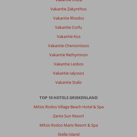
Vakantie Zakynthos
Vakantie Rhodos
Vakantie Corfu
Vakantie Kos
Vakantie Chersonissos
Vakantie Rethymnon
Vakantie Lesbos
Vakantie Ialyssos
Vakantie Stalis
TOP 10 HOTELS GRIEKENLAND
Mitsis Rodos Village Beach Hotel & Spa
Zante Sun Resort
Mitsis Rodos Maris Resort & Spa
Stella Island