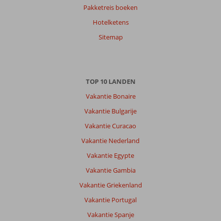
Pakketreis boeken
Hotelketens
Sitemap
TOP 10 LANDEN
Vakantie Bonaire
Vakantie Bulgarije
Vakantie Curacao
Vakantie Nederland
Vakantie Egypte
Vakantie Gambia
Vakantie Griekenland
Vakantie Portugal
Vakantie Spanje