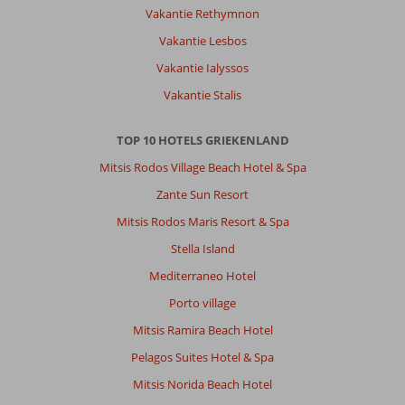
Vakantie Rethymnon
Vakantie Lesbos
Vakantie Ialyssos
Vakantie Stalis
TOP 10 HOTELS GRIEKENLAND
Mitsis Rodos Village Beach Hotel & Spa
Zante Sun Resort
Mitsis Rodos Maris Resort & Spa
Stella Island
Mediterraneo Hotel
Porto village
Mitsis Ramira Beach Hotel
Pelagos Suites Hotel & Spa
Mitsis Norida Beach Hotel