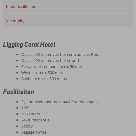
Kinderfaciliteiten
Verzorging
Ligging Coral Hotel
Op ca. 500 meter van het centrum van Roda
Op ca. 500 meter van het strand
Restaurants en bars op ca. 50 meter
Winkels op ca. 500 meter
Bushalte op ca. 500 meter
Faciliteiten
3 gebouwen met maximaal 2 verdiepingen
1 lift
50 kamers
24-uursreceptie
Lobby
Bagageruimte