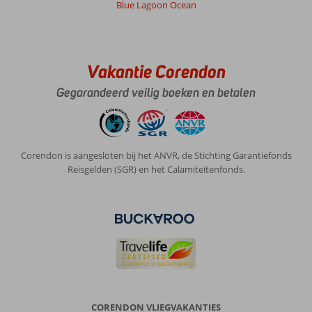
Blue Lagoon Ocean
Vakantie Corendon
Gegarandeerd veilig boeken en betalen
Corendon is aangesloten bij het ANVR, de Stichting Garantiefonds
Reisgelden (SGR) en het Calamiteitenfonds.
CORENDON VLIEGVAKANTIES