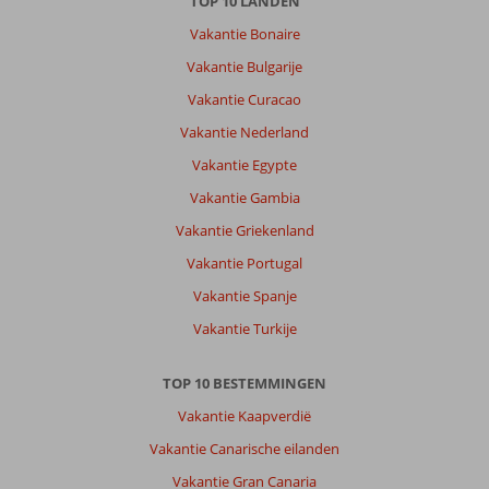
TOP 10 LANDEN
Vakantie Bonaire
Vakantie Bulgarije
Vakantie Curacao
Vakantie Nederland
Vakantie Egypte
Vakantie Gambia
Vakantie Griekenland
Vakantie Portugal
Vakantie Spanje
Vakantie Turkije
TOP 10 BESTEMMINGEN
Vakantie Kaapverdië
Vakantie Canarische eilanden
Vakantie Gran Canaria