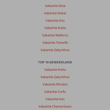
Vakantie Ibiza
Vakantie Dubai
Vakantie Kos
Vakantie Kreta
Vakantie Mallorca
Vakantie Tenerife
Vakantie Zakynthos
TOP 10 GRIEKENLAND
Vakantie Kreta
Vakantie Zakynthos
Vakantie Rhodos
Vakantie Corfu
Vakantie Kos
Vakantie Chersonissos