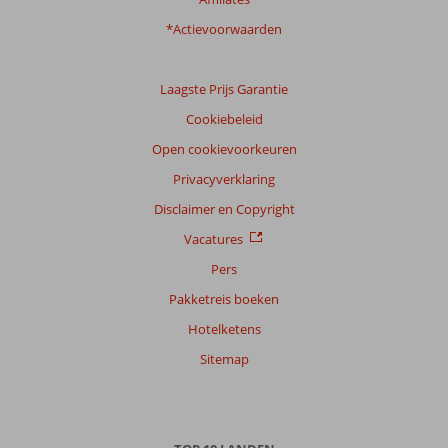
*Actievoorwaarden
Laagste Prijs Garantie
Cookiebeleid
Open cookievoorkeuren
Privacyverklaring
Disclaimer en Copyright
Vacatures
Pers
Pakketreis boeken
Hotelketens
Sitemap