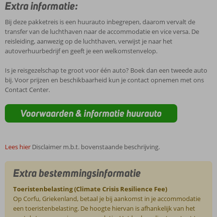
Extra informatie:
Bij deze pakketreis is een huurauto inbegrepen, daarom vervalt de
transfer van de luchthaven naar de accommodatie en vice versa. De
reisleiding, aanwezig op de luchthaven, verwijst je naar het
autoverhuurbedrijf en geeft je een welkomstenvelop.
Is je reisgezelschap te groot voor één auto? Boek dan een tweede auto
bij. Voor prijzen en beschikbaarheid kun je contact opnemen met ons
Contact Center.
Voorwaarden & informatie huurauto
Lees hier
Disclaimer m.b.t. bovenstaande beschrijving.
Extra bestemmingsinformatie
Toeristenbelasting (Climate Crisis Resilience Fee)
Op Corfu, Griekenland, betaal je bij aankomst in je accommodatie
een toeristenbelasting. De hoogte hiervan is afhankelijk van het