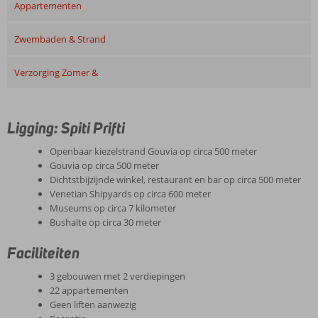
Appartementen
Zwembaden & Strand
Verzorging Zomer &
Ligging: Spiti Prifti
Openbaar kiezelstrand Gouvia op circa 500 meter
Gouvia op circa 500 meter
Dichtstbijzijnde winkel, restaurant en bar op circa 500 meter
Venetian Shipyards op circa 600 meter
Museums op circa 7 kilometer
Bushalte op circa 30 meter
Faciliteiten
3 gebouwen met 2 verdiepingen
22 appartementen
Geen liften aanwezig