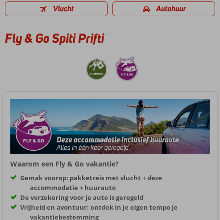
Vlucht
Autohuur
Fly & Go Spiti Prifti
Waarom een Fly & Go vakantie?
Gemak voorop: pakketreis met vlucht + deze
accommodatie + huurauto
De verzekering voor je auto is geregeld
Vrijheid en avontuur: ontdek in je eigen tempo je
vakantiebestemming