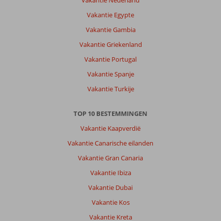
Vakantie Nederland
Vakantie Egypte
Vakantie Gambia
Vakantie Griekenland
Vakantie Portugal
Vakantie Spanje
Vakantie Turkije
TOP 10 BESTEMMINGEN
Vakantie Kaapverdië
Vakantie Canarische eilanden
Vakantie Gran Canaria
Vakantie Ibiza
Vakantie Dubai
Vakantie Kos
Vakantie Kreta