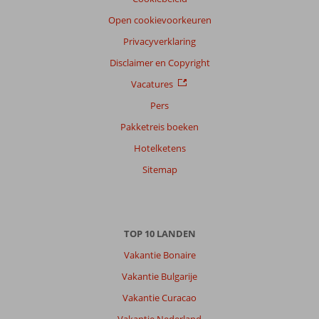
Open cookievoorkeuren
Privacyverklaring
Disclaimer en Copyright
Vacatures
Pers
Pakketreis boeken
Hotelketens
Sitemap
TOP 10 LANDEN
Vakantie Bonaire
Vakantie Bulgarije
Vakantie Curacao