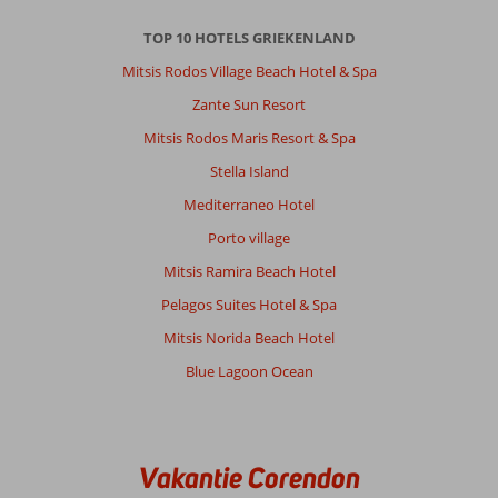
TOP 10 HOTELS GRIEKENLAND
Mitsis Rodos Village Beach Hotel & Spa
Zante Sun Resort
Mitsis Rodos Maris Resort & Spa
Stella Island
Mediterraneo Hotel
Porto village
Mitsis Ramira Beach Hotel
Pelagos Suites Hotel & Spa
Mitsis Norida Beach Hotel
Blue Lagoon Ocean
Vakantie Corendon