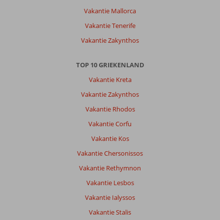
Vakantie Mallorca
Vakantie Tenerife
Vakantie Zakynthos
TOP 10 GRIEKENLAND
Vakantie Kreta
Vakantie Zakynthos
Vakantie Rhodos
Vakantie Corfu
Vakantie Kos
Vakantie Chersonissos
Vakantie Rethymnon
Vakantie Lesbos
Vakantie Ialyssos
Vakantie Stalis