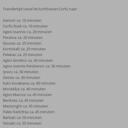
Transfertijd vanaf de luchthaven Corfu naar:
Kanoni: ca. 10 minuten
Corfu-Stad: ca. 10 minuten
Agios Ioannis: ca. 20 minuten
Perama: ca. 20 minuten
Gouvia: ca. 25 minuten
Kontokali: ca. 25 minuten
Pelekas: ca. 25 minuten
Agios Gordios: ca. 30 minuten
Agios Ioannis Peristeron: ca. 30 minuten
Ipsos: ca. 30 minuten
Dassia: ca. 30 minuten
Kato Korakiana: ca. 40 minuten
Moraitika: ca. 40 minuten
Agios Marcos: ca. 45 minuten
Benitses: ca. 45 minuten
Messonghi: ca. 45 minuten
Paleo Kastritsa: ca. 45 minuten
Barbati: ca. 50 minuten
Nissaki: ca. 55 minuten