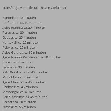
Transfertijd vanaf de luchthaven Corfu naar:
Kanoni: ca. 10 minuten
Corfu-Stad: ca. 10 minuten
Agios Ioannis: ca. 20 minuten
Perama: ca. 20 minuten
Gouvia: ca. 25 minuten
Kontokali: ca. 25 minuten
Pelekas: ca. 25 minuten
Agios Gordios: ca. 30 minuten
Agios Ioannis Peristeron: ca. 30 minuten
Ipsos: ca. 30 minuten
Dassia: ca. 30 minuten
Kato Korakiana: ca. 40 minuten
Moraitika: ca. 40 minuten
Agios Marcos: ca. 45 minuten
Benitses: ca. 45 minuten
Messonghi: ca. 45 minuten
Paleo Kastritsa: ca. 45 minuten
Barbati: ca. 50 minuten
Nissaki: ca. 55 minuten