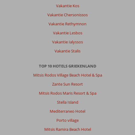
Vakantie Kos
Vakantie Chersonissos
Vakantie Rethymnon
Vakantie Lesbos
Vakantie Ialyssos
Vakantie Stalis
TOP 10 HOTELS GRIEKENLAND
Mitsis Rodos Village Beach Hotel & Spa
Zante Sun Resort
Mitsis Rodos Maris Resort & Spa
Stella Island
Mediterraneo Hotel
Porto village
Mitsis Ramira Beach Hotel