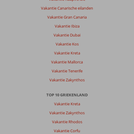
Vakantie Canarische eilanden
Vakantie Gran Canaria
Vakantie Ibiza
Vakantie Dubai
Vakantie Kos
Vakantie Kreta
Vakantie Mallorca
Vakantie Tenerife
Vakantie Zakynthos
TOP 10 GRIEKENLAND
Vakantie Kreta
Vakantie Zakynthos
Vakantie Rhodos
Vakantie Corfu