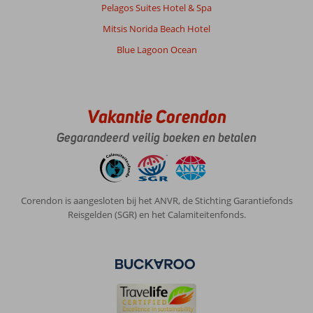
Pelagos Suites Hotel & Spa
Mitsis Norida Beach Hotel
Blue Lagoon Ocean
Vakantie Corendon
Gegarandeerd veilig boeken en betalen
Corendon is aangesloten bij het ANVR, de Stichting Garantiefonds
Reisgelden (SGR) en het Calamiteitenfonds.