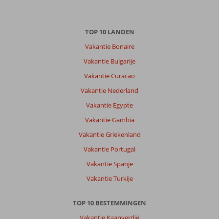
TOP 10 LANDEN
Vakantie Bonaire
Vakantie Bulgarije
Vakantie Curacao
Vakantie Nederland
Vakantie Egypte
Vakantie Gambia
Vakantie Griekenland
Vakantie Portugal
Vakantie Spanje
Vakantie Turkije
TOP 10 BESTEMMINGEN
Vakantie Kaapverdië