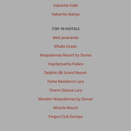
Vakantie Italië
Vakantie Alanya
TOP 10 HOTELS
Best Jacaranda
Eftalia Ocean
Maspalomas Resort by Dunas
Haydarpasha Palace
Delphin BE Grand Resort
Fame Residence Lara
Titanic Deluxe Lara
Mirador Maspalomas by Dunas
Miracle Resort
Fergus Club Europa