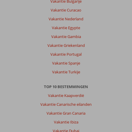
Vakantie Bulgarije
Vakantie Curacao
Vakantie Nederland
Vakantie Egypte
Vakantie Gambia
Vakantie Griekenland
Vakantie Portugal
Vakantie Spanje
Vakantie Turkije
TOP 10 BESTEMMINGEN
Vakantie Kaapverdië
Vakantie Canarische eilanden
Vakantie Gran Canaria
Vakantie Ibiza
Vakantie Dubai