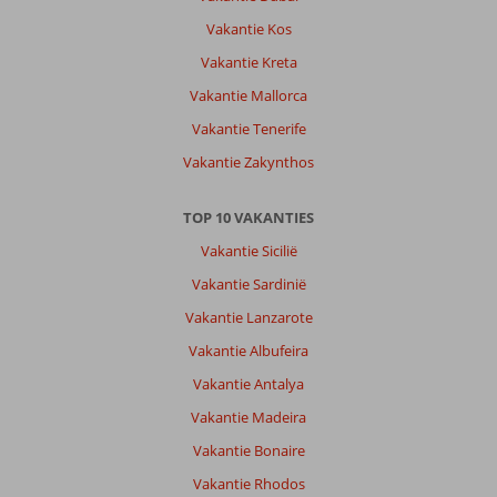
Vakantie Kos
Vakantie Kreta
Vakantie Mallorca
Vakantie Tenerife
Vakantie Zakynthos
TOP 10 VAKANTIES
Vakantie Sicilië
Vakantie Sardinië
Vakantie Lanzarote
Vakantie Albufeira
Vakantie Antalya
Vakantie Madeira
Vakantie Bonaire
Vakantie Rhodos