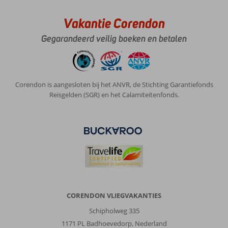
Vakantie Corendon
Gegarandeerd veilig boeken en betalen
Corendon is aangesloten bij het ANVR, de Stichting Garantiefonds
Reisgelden (SGR) en het Calamiteitenfonds.
CORENDON VLIEGVAKANTIES
Schipholweg 335
1171 PL Badhoevedorp, Nederland