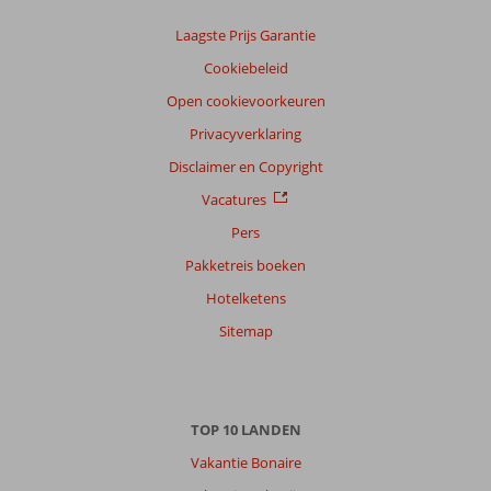
Laagste Prijs Garantie
Cookiebeleid
Open cookievoorkeuren
Privacyverklaring
Disclaimer en Copyright
Vacatures
Pers
Pakketreis boeken
Hotelketens
Sitemap
TOP 10 LANDEN
Vakantie Bonaire