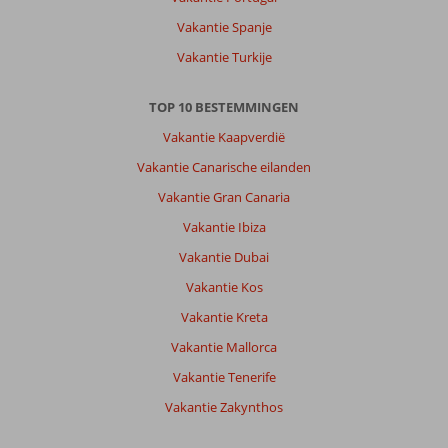
Vakantie Spanje
Vakantie Turkije
TOP 10 BESTEMMINGEN
Vakantie Kaapverdië
Vakantie Canarische eilanden
Vakantie Gran Canaria
Vakantie Ibiza
Vakantie Dubai
Vakantie Kos
Vakantie Kreta
Vakantie Mallorca
Vakantie Tenerife
Vakantie Zakynthos