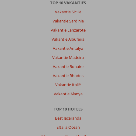
TOP 10 VAKANTIES
Vakantie Sicilië
Vakantie Sardinië
Vakantie Lanzarote
Vakantie Albufeira
Vakantie Antalya
Vakantie Madeira
Vakantie Bonaire
Vakantie Rhodos
Vakantie Italië
Vakantie Alanya
TOP 10 HOTELS
Best Jacaranda
Eftalia Ocean