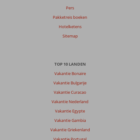
Pers
Pakketreis boeken
Hotelketens
Sitemap
TOP 10 LANDEN
Vakantie Bonaire
Vakantie Bulgarije
Vakantie Curacao
Vakantie Nederland
Vakantie Egypte
Vakantie Gambia
Vakantie Griekenland
Vakantie Portugal