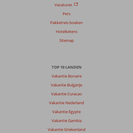
Vacatures
Pers
Pakketreis boeken
Hotelketens
Sitemap
TOP 10 LANDEN
Vakantie Bonaire
Vakantie Bulgarije
Vakantie Curacao
Vakantie Nederland
Vakantie Egypte
Vakantie Gambia
Vakantie Griekenland