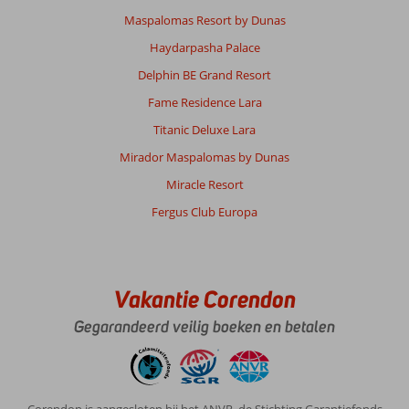
Maspalomas Resort by Dunas
Haydarpasha Palace
Delphin BE Grand Resort
Fame Residence Lara
Titanic Deluxe Lara
Mirador Maspalomas by Dunas
Miracle Resort
Fergus Club Europa
Vakantie Corendon
Gegarandeerd veilig boeken en betalen