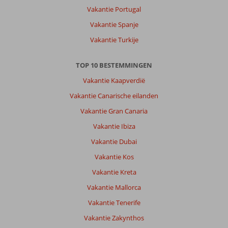
Vakantie Portugal
Vakantie Spanje
Vakantie Turkije
TOP 10 BESTEMMINGEN
Vakantie Kaapverdië
Vakantie Canarische eilanden
Vakantie Gran Canaria
Vakantie Ibiza
Vakantie Dubai
Vakantie Kos
Vakantie Kreta
Vakantie Mallorca
Vakantie Tenerife
Vakantie Zakynthos