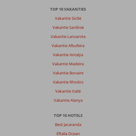
TOP 10 VAKANTIES
Vakantie Sicilië
Vakantie Sardinië
Vakantie Lanzarote
Vakantie Albufeira
Vakantie Antalya
Vakantie Madeira
Vakantie Bonaire
Vakantie Rhodos
Vakantie Italië
Vakantie Alanya
TOP 10 HOTELS
Best Jacaranda
Eftalia Ocean