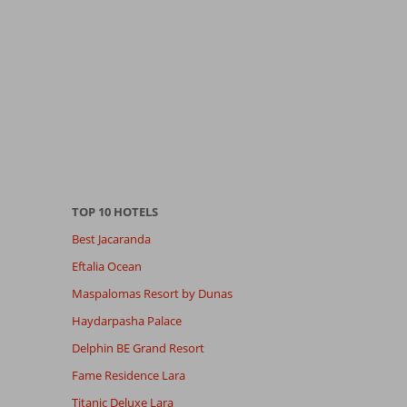
TOP 10 HOTELS
Best Jacaranda
Eftalia Ocean
Maspalomas Resort by Dunas
Haydarpasha Palace
Delphin BE Grand Resort
Fame Residence Lara
Titanic Deluxe Lara