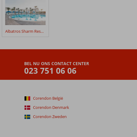
Albatros Sharm Resort
BEL NU ONS CONTACT CENTER
023 751 06 06
Corendon België
Corendon Denmark
Corendon Zweden