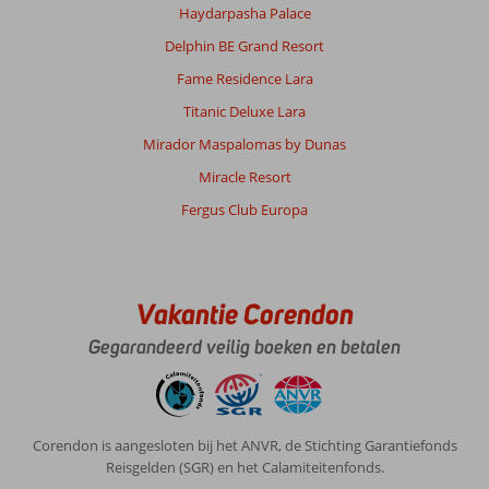
Haydarpasha Palace
Delphin BE Grand Resort
Fame Residence Lara
Titanic Deluxe Lara
Mirador Maspalomas by Dunas
Miracle Resort
Fergus Club Europa
Vakantie Corendon
Gegarandeerd veilig boeken en betalen
Corendon is aangesloten bij het ANVR, de Stichting Garantiefonds
Reisgelden (SGR) en het Calamiteitenfonds.