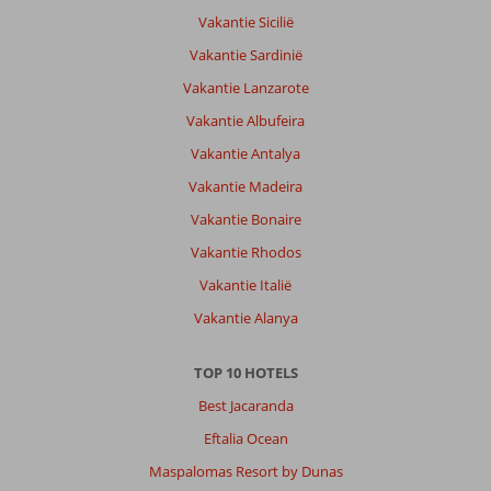
Vakantie Sicilië
Vakantie Sardinië
Vakantie Lanzarote
Vakantie Albufeira
Vakantie Antalya
Vakantie Madeira
Vakantie Bonaire
Vakantie Rhodos
Vakantie Italië
Vakantie Alanya
TOP 10 HOTELS
Best Jacaranda
Eftalia Ocean
Maspalomas Resort by Dunas