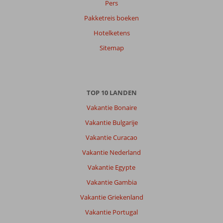
Pers
Pakketreis boeken
Hotelketens
Sitemap
TOP 10 LANDEN
Vakantie Bonaire
Vakantie Bulgarije
Vakantie Curacao
Vakantie Nederland
Vakantie Egypte
Vakantie Gambia
Vakantie Griekenland
Vakantie Portugal