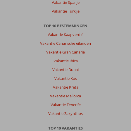
Vakantie Spanje
Vakantie Turkije
TOP 10 BESTEMMINGEN
Vakantie Kaapverdië
Vakantie Canarische eilanden
Vakantie Gran Canaria
Vakantie Ibiza
Vakantie Dubai
Vakantie Kos
Vakantie Kreta
Vakantie Mallorca
Vakantie Tenerife
Vakantie Zakynthos
TOP 10 VAKANTIES