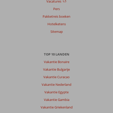
Vacatures
Pers
Pakketreis boeken
Hotelketens
Sitemap
TOP 10 LANDEN
Vakantie Bonaire
Vakantie Bulgarije
Vakantie Curacao
Vakantie Nederland
Vakantie Egypte
Vakantie Gambia
Vakantie Griekenland