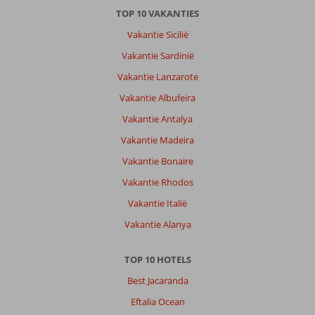
TOP 10 VAKANTIES
Vakantie Sicilië
Vakantie Sardinië
Vakantie Lanzarote
Vakantie Albufeira
Vakantie Antalya
Vakantie Madeira
Vakantie Bonaire
Vakantie Rhodos
Vakantie Italië
Vakantie Alanya
TOP 10 HOTELS
Best Jacaranda
Eftalia Ocean