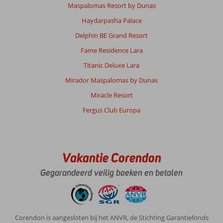
Maspalomas Resort by Dunas
Haydarpasha Palace
Delphin BE Grand Resort
Fame Residence Lara
Titanic Deluxe Lara
Mirador Maspalomas by Dunas
Miracle Resort
Fergus Club Europa
Vakantie Corendon
Gegarandeerd veilig boeken en betalen
Corendon is aangesloten bij het ANVR, de Stichting Garantiefonds