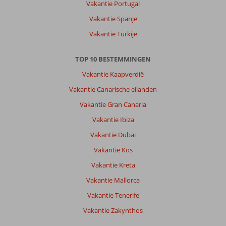
Vakantie Portugal
Vakantie Spanje
Vakantie Turkije
TOP 10 BESTEMMINGEN
Vakantie Kaapverdië
Vakantie Canarische eilanden
Vakantie Gran Canaria
Vakantie Ibiza
Vakantie Dubai
Vakantie Kos
Vakantie Kreta
Vakantie Mallorca
Vakantie Tenerife
Vakantie Zakynthos